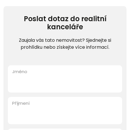
Poslat dotaz do realitní
kanceláře
Zaujala vás tato nemovitost? Sjednejte si
prohlídku nebo získejte více informací.
Jméno
Příjmení