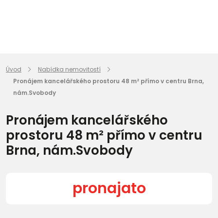
Úvod
Nabídka nemovitostí
Pronájem kancelářského prostoru 48 m² přímo v centru Brna,
nám.Svobody
Pronájem kancelářského
prostoru 48 m² přímo v centru
Brna, nám.Svobody
pronajato