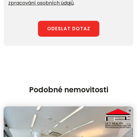
zpracování osobních údajů
.
ODESLAT DOTAZ
Podobné nemovitosti