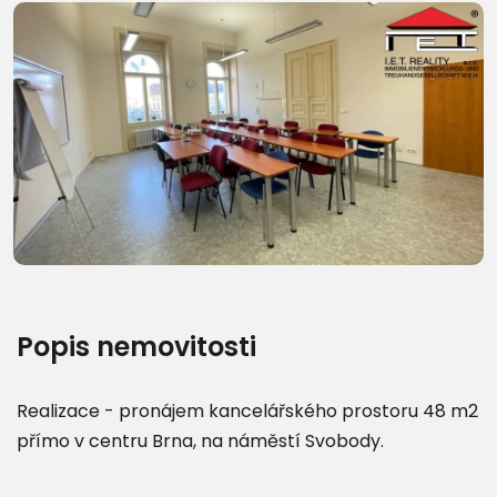
Popis nemovitosti
Realizace - pronájem kancelářského prostoru 48 m2
přímo v centru Brna, na náměstí Svobody.