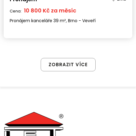
10 800 Kč za měsíc
Cena:
Pronájem kanceláře 39 m², Brno - Veveří
ZOBRAZIT VÍCE