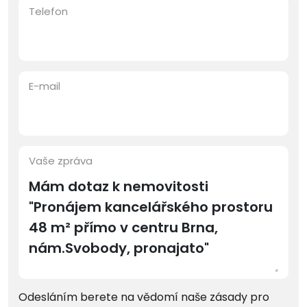
Telefon
E-mail
Vaše zpráva
Odesláním berete na vědomí naše zásady pro