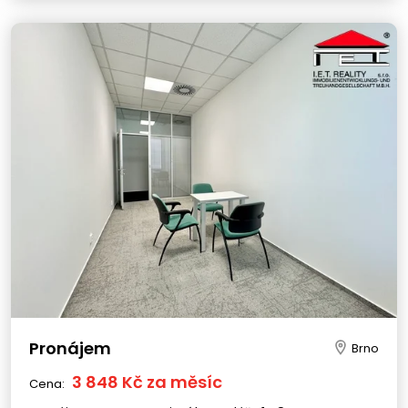
Pronájem
Brno
3 848 Kč za měsíc
Cena: