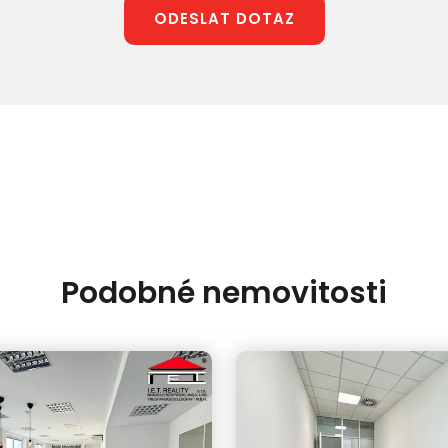
ODESLAT DOTAZ
Podobné nemovitosti