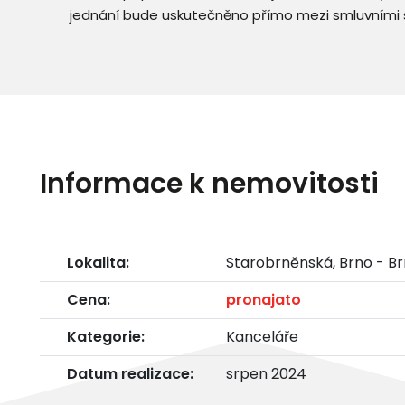
jednání bude uskutečněno přímo mezi smluvními 
Informace k nemovitosti
Lokalita:
Starobrněnská, Brno - 
Cena:
pronajato
Kategorie:
Kanceláře
Datum realizace:
srpen 2024