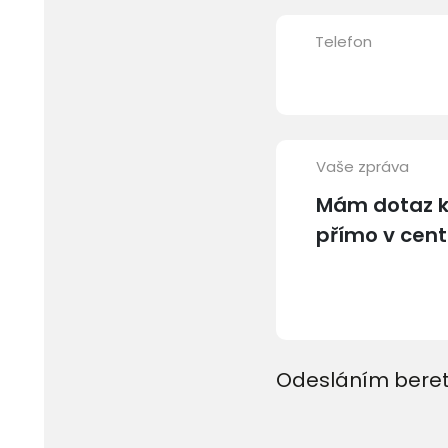
Telefon
Vaše zpráva
Odesláním beret