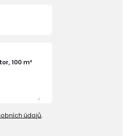
sobních údajů
.