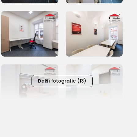
Další fotografie (13)