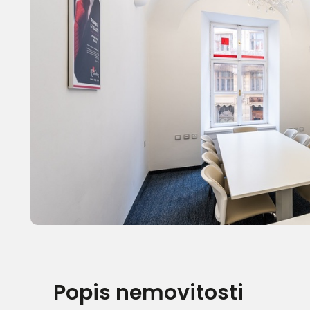
Popis nemovitosti