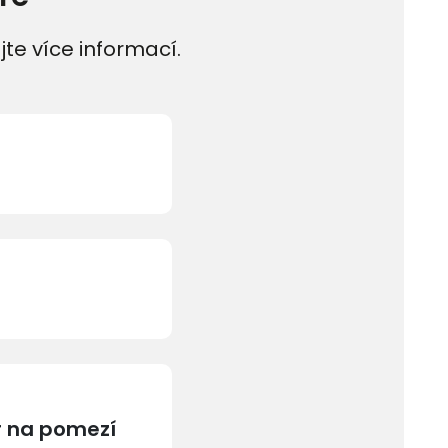
jte více informací.