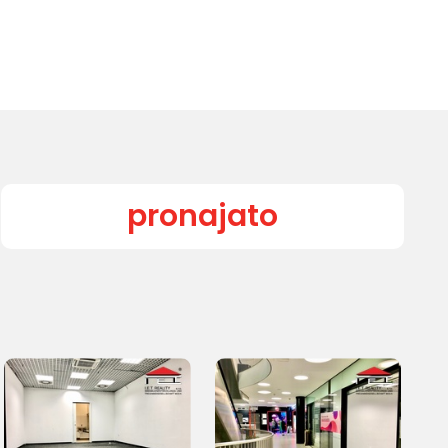
pronajato