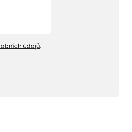
sobních údajů
.