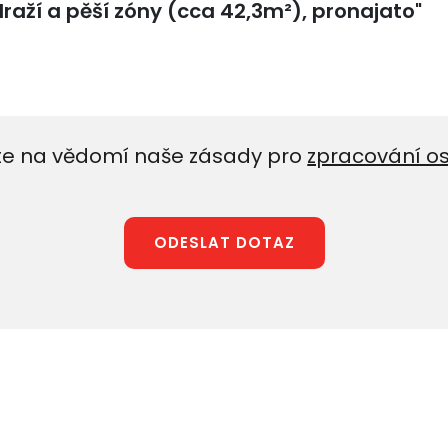
e na vědomí naše zásady pro
zpracování o
ODESLAT DOTAZ