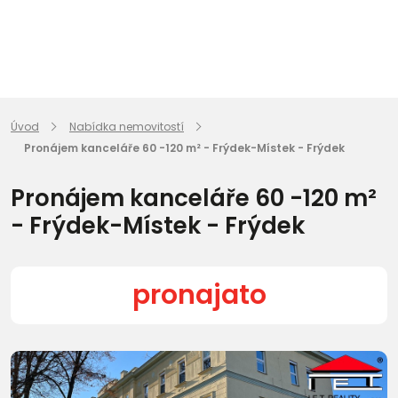
Úvod
Nabídka nemovitostí
Pronájem kanceláře 60 -120 m² - Frýdek-Místek - Frýdek
Pronájem kanceláře 60 -120 m²
- Frýdek-Místek - Frýdek
pronajato