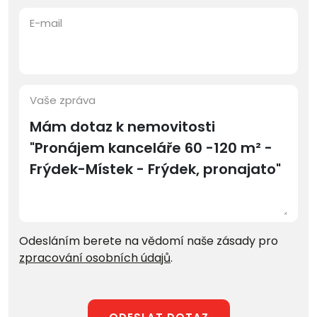
E-mail
Vaše zpráva
Odesláním berete na vědomí naše zásady pro
zpracování osobních údajů
.