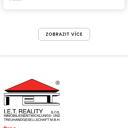
ZOBRAZIT VÍCE