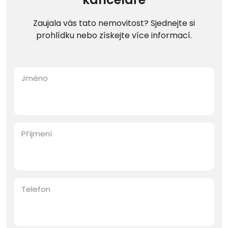
Zaujala vás tato nemovitost? Sjednejte si
prohlídku nebo získejte více informací.
Jméno
Příjmení
Telefon