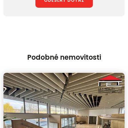
ODESLAT DOTAZ
Podobné nemovitosti