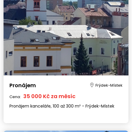
Pronájem
Frýdek-Místek
35 000 Kč za měsíc
Cena:
Pronájem kanceláře, 100 až 300 m² - Frýdek-Místek