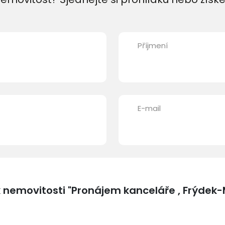
Příjmení
E-mail