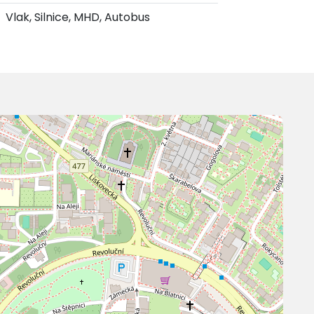
Vlak, Silnice, MHD, Autobus