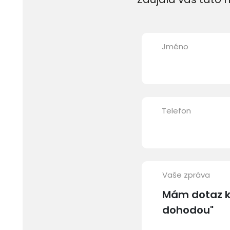
Jméno
Telefon
Vaše zpráva