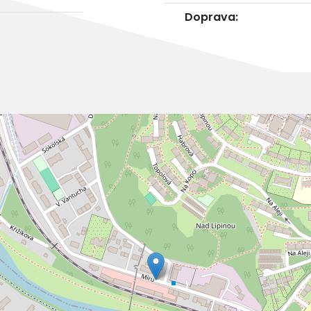
Doprava: