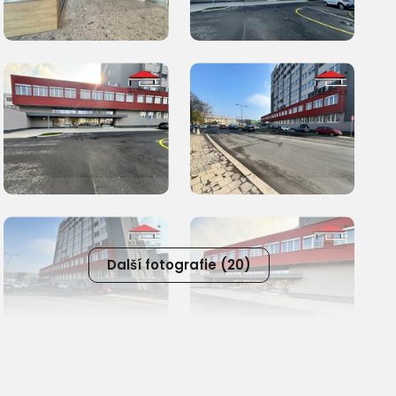
Další fotografie (20)