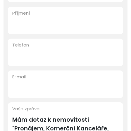
Příjmení
Telefon
E-mail
Vaše zpráva