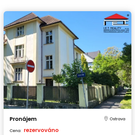
Pronájem
Ostrava
rezervováno
Cena: