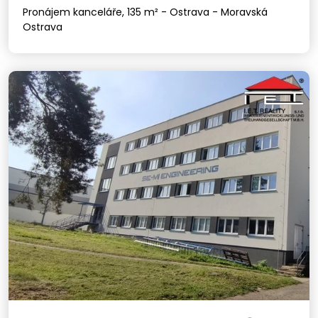
Pronájem kanceláře, 135 m² - Ostrava - Moravská
Ostrava