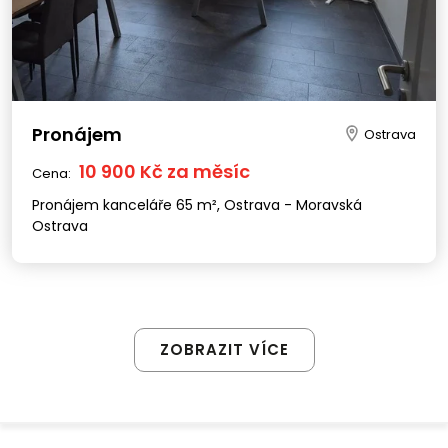
Pronájem
Ostrava
10 900 Kč za měsíc
Cena:
Pronájem kanceláře 65 m², Ostrava - Moravská
Ostrava
ZOBRAZIT VÍCE