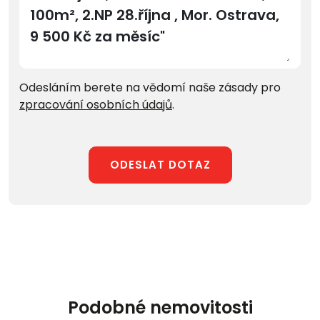
Odesláním berete na vědomí naše zásady pro
zpracování osobních údajů
.
ODESLAT DOTAZ
Podobné nemovitosti