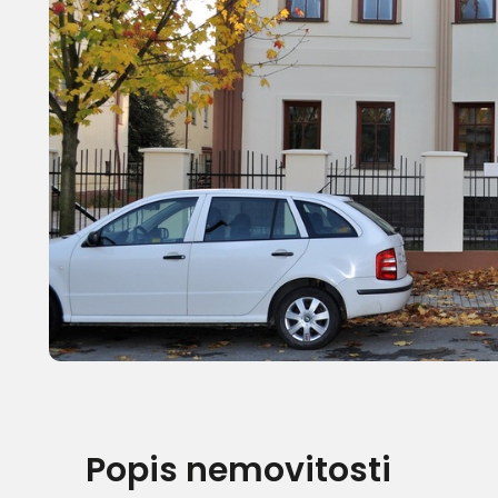
Popis nemovitosti