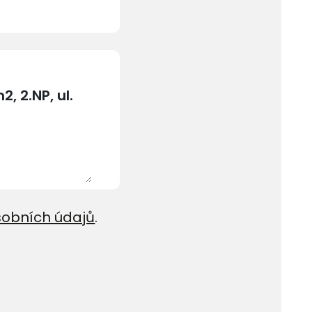
sobních údajů
.