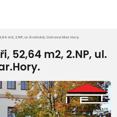
,64 m2, 2.NP, ul. Kralická, Ostrava Mar.Hory.
, 52,64 m2, 2.NP, ul.
ar.Hory.