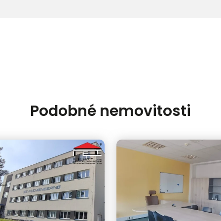
Podobné nemovitosti