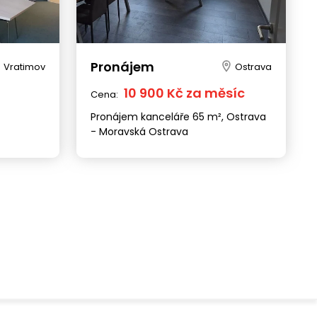
Pronájem
Vratimov
Ostrava
10 900 Kč za měsíc
Cena:
Pronájem kanceláře 65 m², Ostrava
- Moravská Ostrava