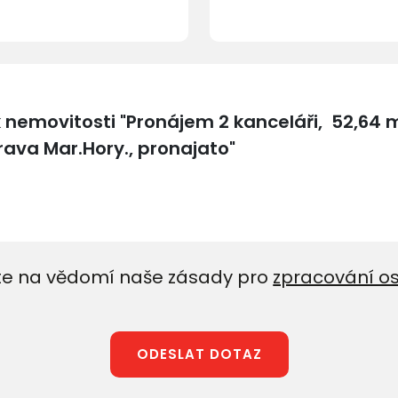
e na vědomí naše zásady pro
zpracování o
ODESLAT DOTAZ