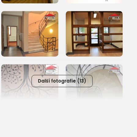
Další fotografie (13)