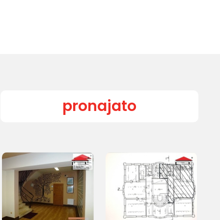
pronajato