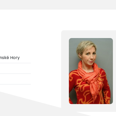
ánské Hory