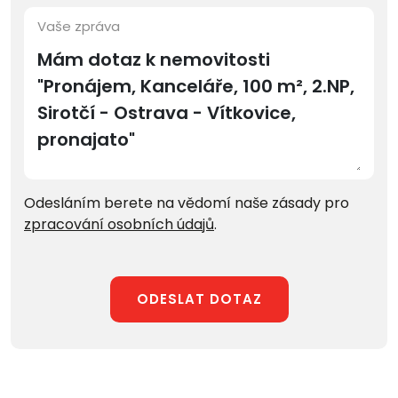
Vaše zpráva
Odesláním berete na vědomí naše zásady pro
zpracování osobních údajů
.
ODESLAT DOTAZ