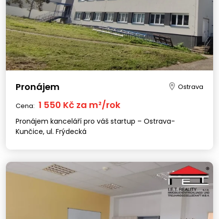
Pronájem
Ostrava
1 550 Kč za m²/rok
Cena:
Pronájem kanceláří pro váš startup – Ostrava-
Kunčice, ul. Frýdecká