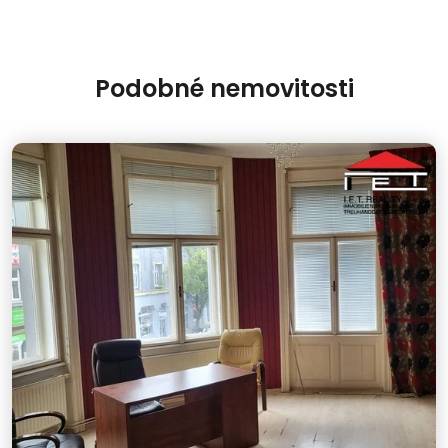
Podobné nemovitosti