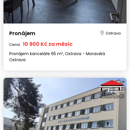
Pronájem
Ostrava
10 900 Kč za měsíc
Cena:
Pronájem kanceláře 65 m², Ostrava - Moravská
Ostrava