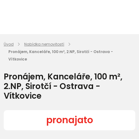
Úvod
Nabídka nemovitostí
Pronájem, Kanceláře, 100 m², 2.NP, Sirotčí - Ostrava -
Vítkovice
Pronájem, Kanceláře, 100 m²,
2.NP, Sirotčí - Ostrava -
Vítkovice
pronajato