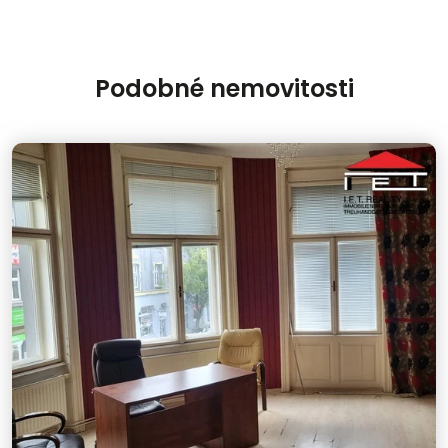
Podobné nemovitosti