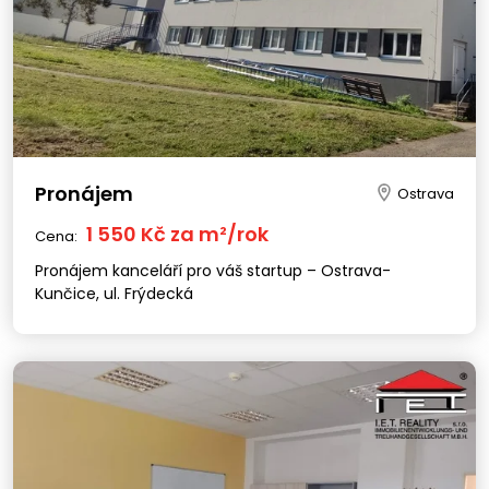
Pronájem
Ostrava
1 550 Kč za m²/rok
Cena:
Pronájem kanceláří pro váš startup – Ostrava-
Kunčice, ul. Frýdecká