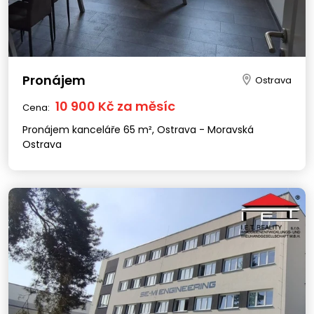
Pronájem
Ostrava
10 900 Kč za měsíc
Cena:
Pronájem kanceláře 65 m², Ostrava - Moravská
Ostrava