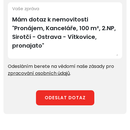
Vaše zpráva
Odesláním berete na vědomí naše zásady pro
zpracování osobních údajů
.
ODESLAT DOTAZ