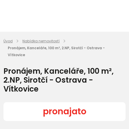
Úvod
Nabídka nemovitostí
Pronájem, Kanceláře, 100 m², 2.NP, Sirotčí - Ostrava -
Vítkovice
Pronájem, Kanceláře, 100 m²,
2.NP, Sirotčí - Ostrava -
Vítkovice
pronajato