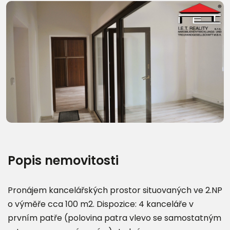
Další fotografie (12)
Popis nemovitosti
Pronájem kancelářských prostor situovaných ve 2.NP
o výměře cca 100 m2. Dispozice: 4 kanceláře v
prvním patře (polovina patra vlevo se samostatným