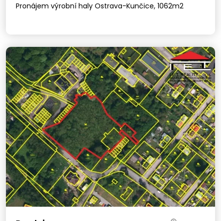
Pronájem výrobní haly Ostrava-Kunčice, 1062m2