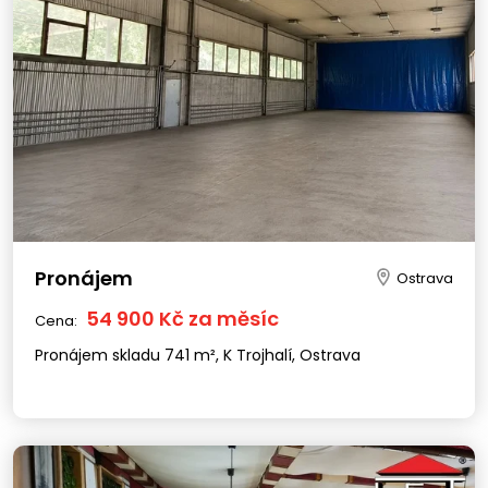
Pronájem
Ostrava
54 900 Kč za měsíc
Cena:
Pronájem skladu 741 m², K Trojhalí, Ostrava