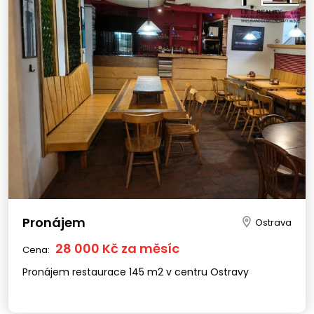
Pronájem
Ostrava
28 000 Kč za měsíc
Cena:
Pronájem restaurace 145 m2 v centru Ostravy