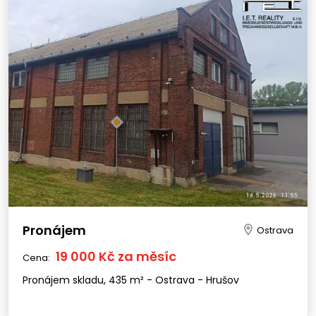
Pronájem
Ostrava
19 000 Kč za měsíc
Cena:
Pronájem skladu, 435 m² - Ostrava - Hrušov