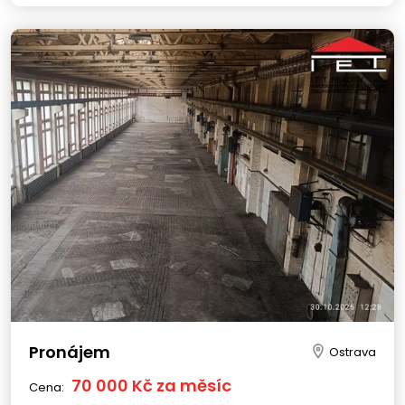
Pronájem
Ostrava
70 000 Kč za měsíc
Cena: