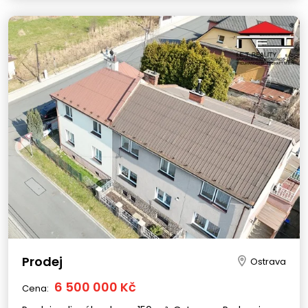
Prodej
Ostrava
6 500 000 Kč
Cena: