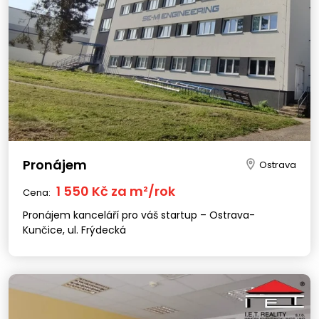
Pronájem
Ostrava
1 550 Kč za m²/rok
Cena:
Pronájem kanceláří pro váš startup – Ostrava-
Kunčice, ul. Frýdecká