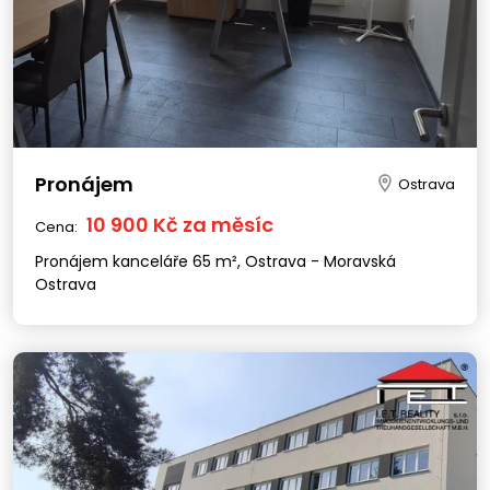
Pronájem
Ostrava
10 900 Kč za měsíc
Cena:
Pronájem kanceláře 65 m², Ostrava - Moravská
Ostrava