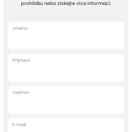
prohlídku nebo získejte více informací.
Jméno
Příjmení
Telefon
E-mail