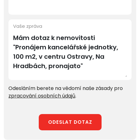
Vaše zpráva
Odesláním berete na vědomí naše zásady pro
zpracování osobních údajů
.
ODESLAT DOTAZ