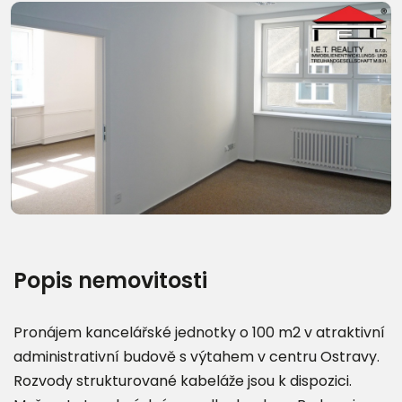
Popis nemovitosti
Pronájem kancelářské jednotky o 100 m2 v atraktivní
administrativní budově s výtahem v centru Ostravy.
Rozvody strukturované kabeláže jsou k dispozici.