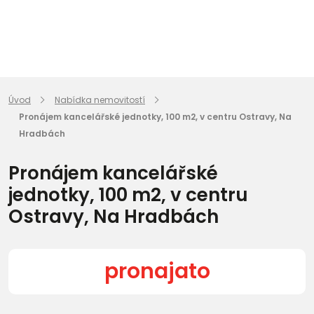
Úvod
Nabídka nemovitostí
Pronájem kancelářské jednotky, 100 m2, v centru Ostravy, Na
Hradbách
Pronájem kancelářské
jednotky, 100 m2, v centru
Ostravy, Na Hradbách
pronajato