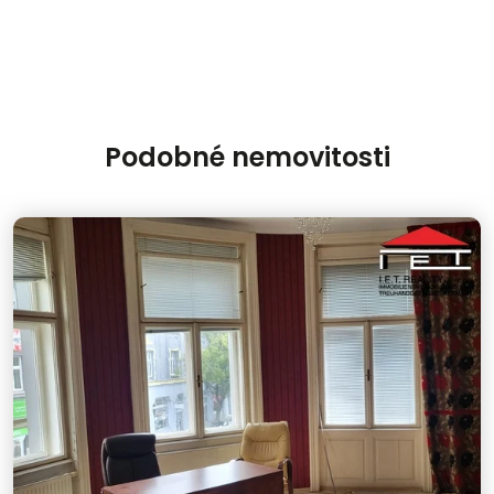
Podobné nemovitosti