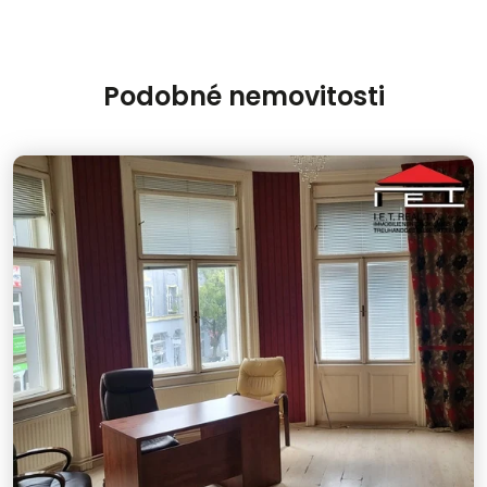
Podobné nemovitosti