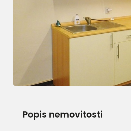
Popis nemovitosti