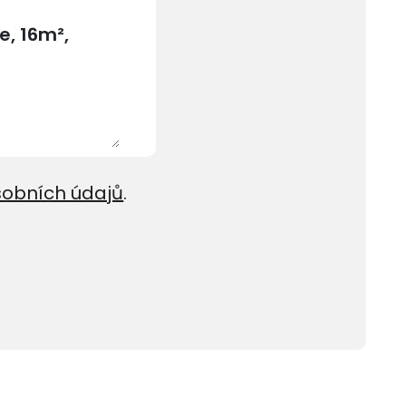
sobních údajů
.