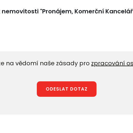
e na vědomí naše zásady pro
zpracování o
ODESLAT DOTAZ