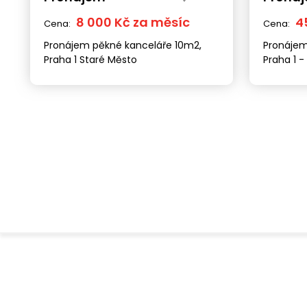
8 000 Kč za měsíc
4
Cena:
Cena:
Pronájem pěkné kanceláře 10m2,
Pronájem 
Praha 1 Staré Město
Praha 1 -