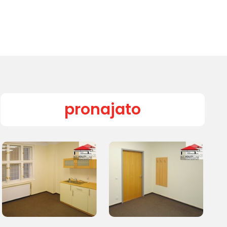
pronajato