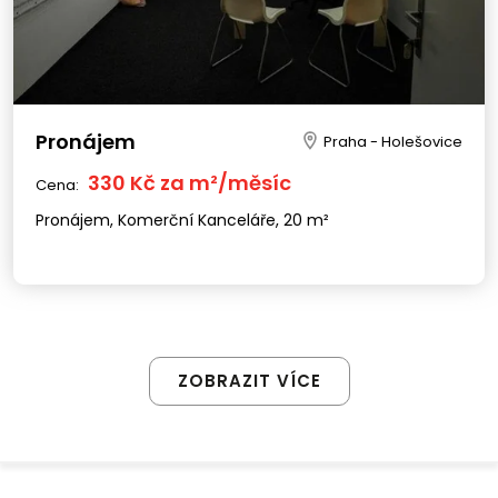
Pronájem
Praha - Holešovice
330 Kč za m²/měsíc
Cena:
Pronájem, Komerční Kanceláře, 20 m²
ZOBRAZIT VÍCE