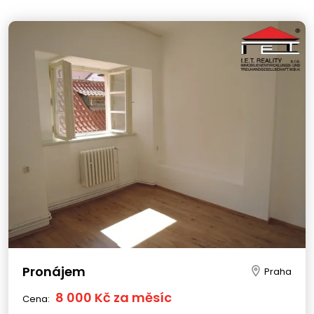
Pronájem
Praha
8 000 Kč za měsíc
Cena: