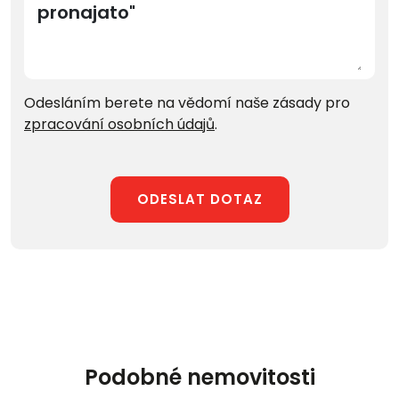
Odesláním berete na vědomí naše zásady pro
zpracování osobních údajů
.
ODESLAT DOTAZ
Podobné nemovitosti