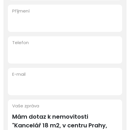
Příjmení
Telefon
E-mail
Vaše zpráva