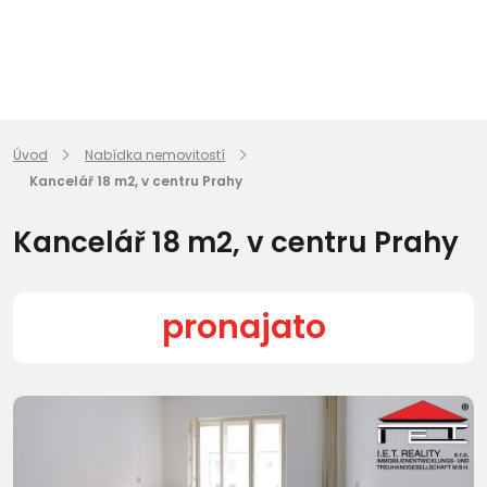
Úvod
Nabídka nemovitostí
Kancelář 18 m2, v centru Prahy
Kancelář 18 m2, v centru Prahy
pronajato