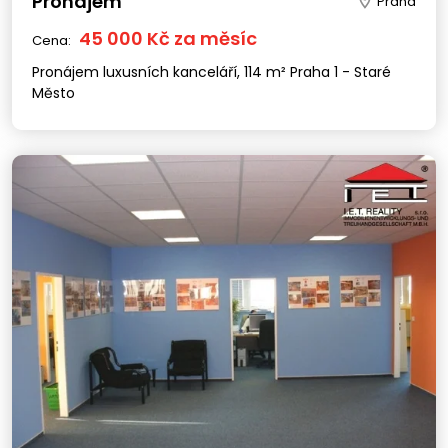
Pronájem
Praha
45 000 Kč za měsíc
Cena:
Pronájem luxusních kanceláří, 114 m² Praha 1 - Staré
Město