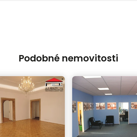
Podobné nemovitosti