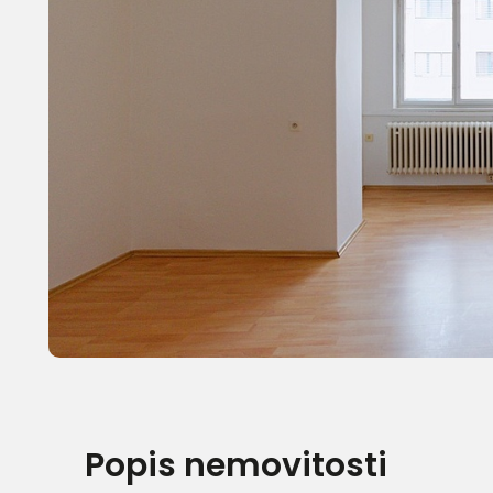
Popis nemovitosti