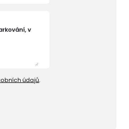
sobních údajů
.