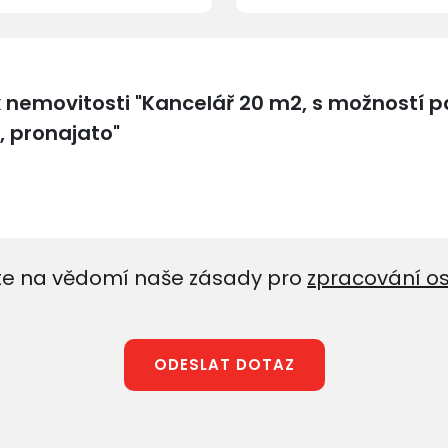
e na vědomí naše zásady pro
zpracování o
ODESLAT DOTAZ