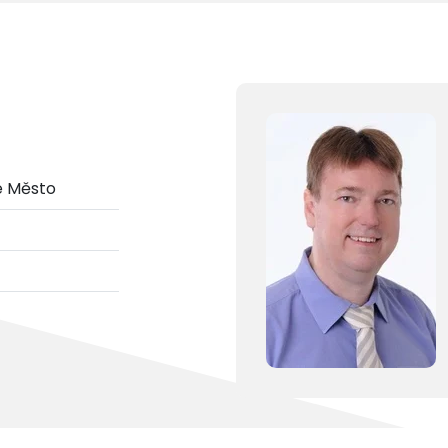
é Město