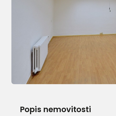
Popis nemovitosti