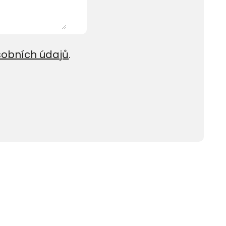
sobních údajů
.