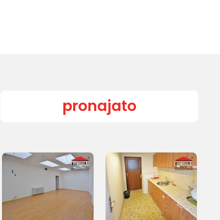
pronajato