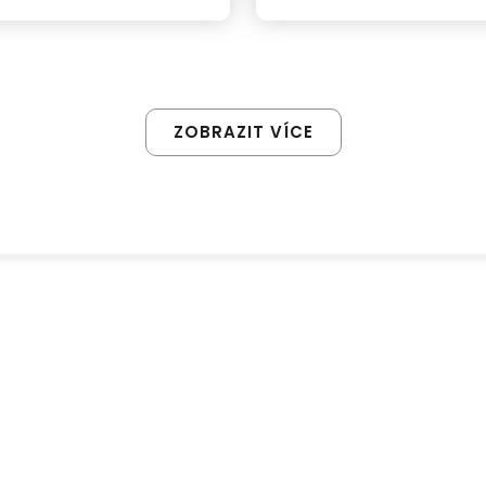
Počernice
ZOBRAZIT VÍCE