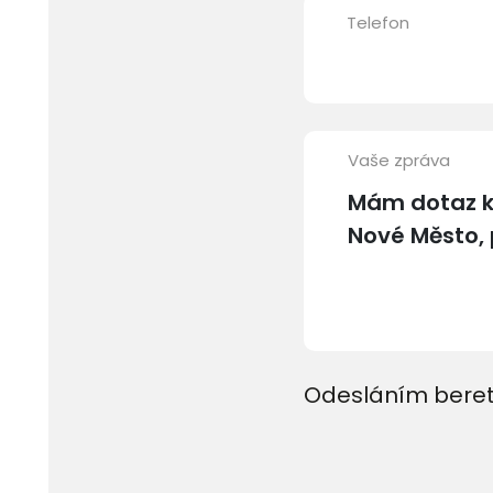
Telefon
Vaše zpráva
Odesláním beret