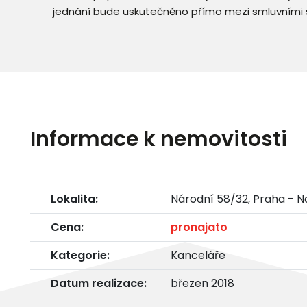
jednání bude uskutečněno přímo mezi smluvními 
Informace k nemovitosti
Lokalita:
Národní 58/32, Praha - 
Cena:
pronajato
Kategorie:
Kanceláře
Datum realizace:
březen 2018