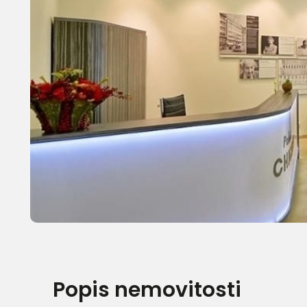
Popis nemovitosti