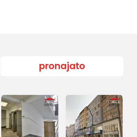
pronajato