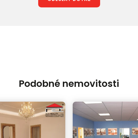
Podobné nemovitosti