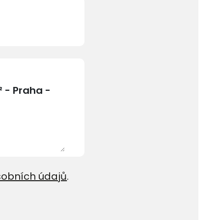
sobních údajů
.