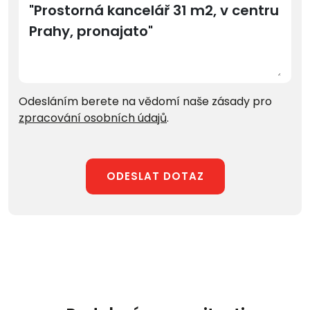
Odesláním berete na vědomí naše zásady pro
zpracování osobních údajů
.
ODESLAT DOTAZ