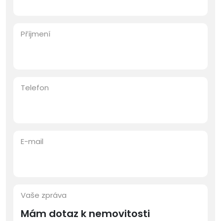
Příjmení
Telefon
E-mail
Vaše zpráva