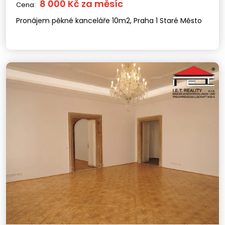
8 000 Kč za měsíc
Cena:
Pronájem pěkné kanceláře 10m2, Praha 1 Staré Město