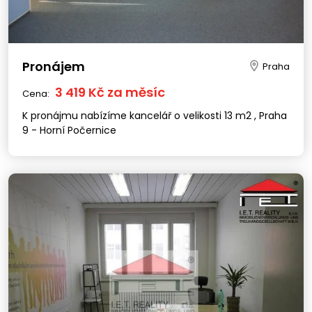
Pronájem
Praha
3 419 Kč za měsíc
Cena:
K pronájmu nabízíme kancelář o velikosti 13 m2 , Praha
9 - Horní Počernice