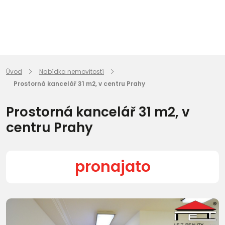
Úvod
Nabídka nemovitostí
Prostorná kancelář 31 m2, v centru Prahy
Prostorná kancelář 31 m2, v
centru Prahy
pronajato