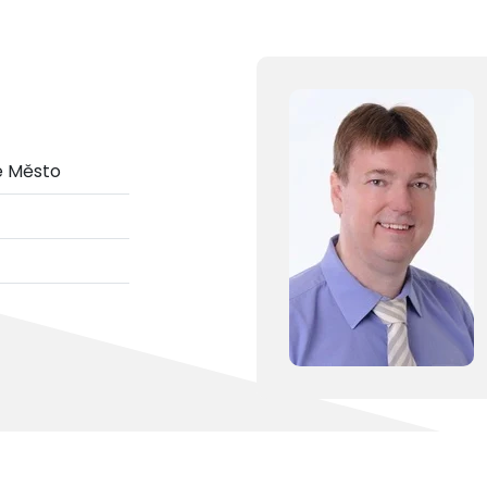
é Město