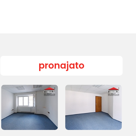
pronajato