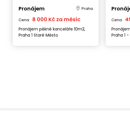
Pronájem
Proná
Praha
8 000 Kč za měsíc
4
Cena:
Cena:
Pronájem pěkné kanceláře 10m2,
Pronájem 
Praha 1 Staré Město
Praha 1 -