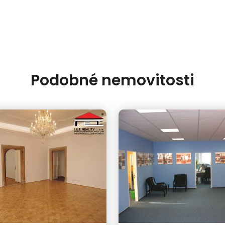
Podobné nemovitosti