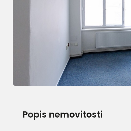
Popis nemovitosti