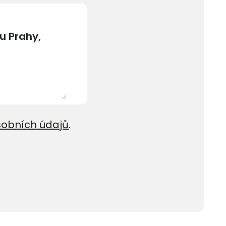
sobních údajů
.