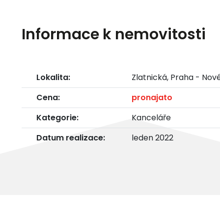
Informace k nemovitosti
Lokalita:
Zlatnická, Praha - Nov
Cena:
pronajato
Kategorie:
Kanceláře
Datum realizace:
leden 2022