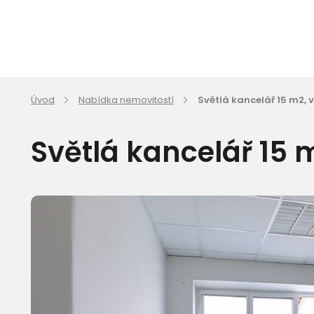
Úvod
Nabídka nemovitostí
Světlá kancelář 15 m2, 
Světlá kancelář 15 