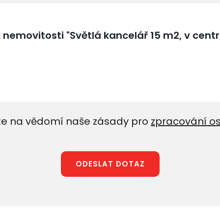
e na vědomí naše zásady pro
zpracování o
ODESLAT DOTAZ