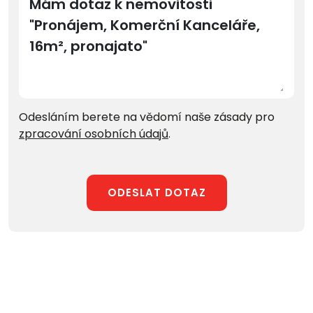
Odesláním berete na vědomí naše zásady pro
zpracování osobních údajů
.
ODESLAT DOTAZ