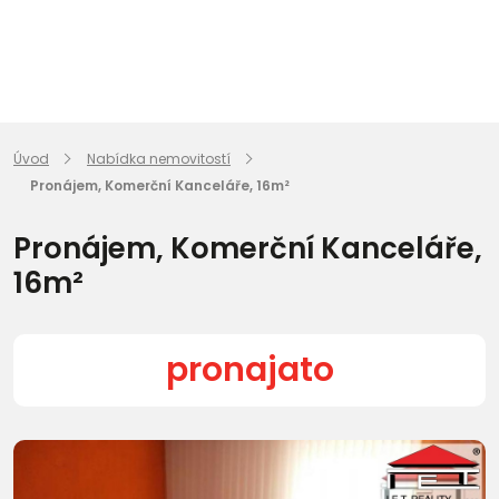
Úvod
Nabídka nemovitostí
Pronájem, Komerční Kanceláře, 16m²
Pronájem, Komerční Kanceláře,
16m²
pronajato