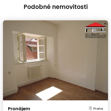
Podobné nemovitosti
Pronájem
Praha