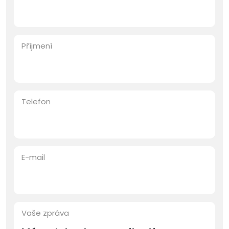
Příjmení
Telefon
E-mail
Vaše zpráva