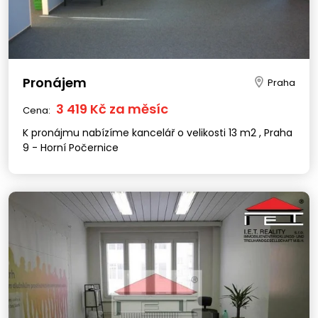
Pronájem
Praha
3 419 Kč za měsíc
Cena:
K pronájmu nabízíme kancelář o velikosti 13 m2 , Praha
9 - Horní Počernice