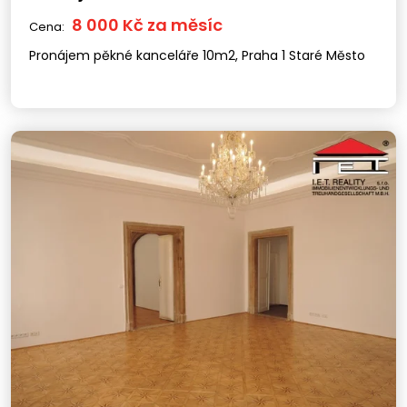
8 000 Kč za měsíc
Cena:
Pronájem pěkné kanceláře 10m2, Praha 1 Staré Město