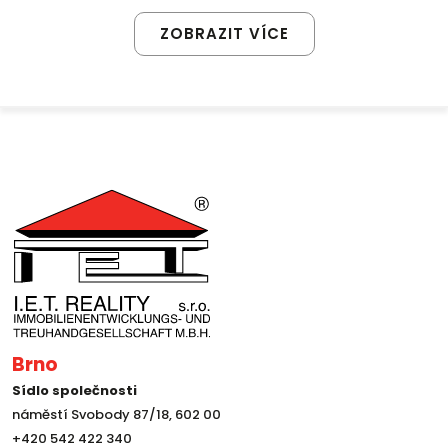
ZOBRAZIT VÍCE
Brno
Sídlo společnosti
náměstí Svobody 87/18, 602 00
+420 542 422 340