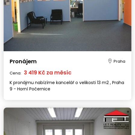
Pronájem
Praha
3 419 Kč za měsíc
Cena:
K pronájmu nabízíme kancelář o velikosti 13 m2 , Praha
9 - Horní Počernice