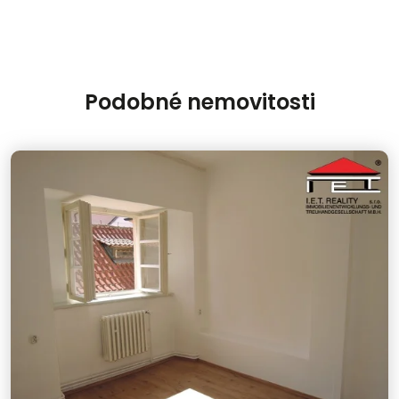
Podobné nemovitosti