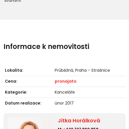
stranami."
Informace k nemovitosti
Lokalita:
Průběžná, Praha - Strašnice
Cena:
pronajato
Kategorie:
Kanceláře
Datum realizace:
únor 2017
Jitka Horálková