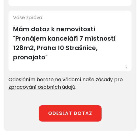
Vaše zpráva
Odesláním berete na vědomí naše zásady pro
zpracování osobních údajů
.
ODESLAT DOTAZ