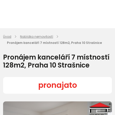
Úvod
Nabídka nemovitostí
Pronájem kanceláří 7 místností 128m2, Praha 10 Strašnice
Pronájem kanceláří 7 místností
128m2, Praha 10 Strašnice
pronajato