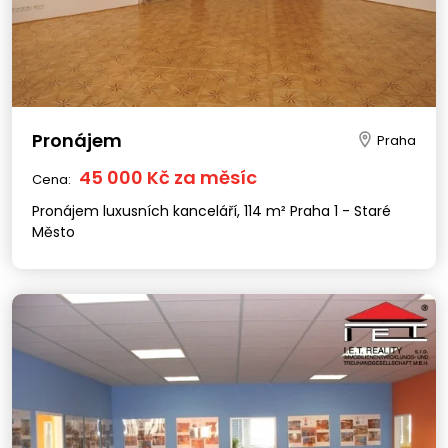
Pronájem
Praha
45 000 Kč za měsíc
Cena:
Pronájem luxusních kanceláří, 114 m² Praha 1 - Staré
Město