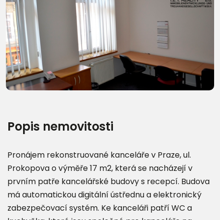
Popis nemovitosti
Pronájem rekonstruované kanceláře v Praze, ul.
Prokopova o výměře 17 m2, která se nacházejí v
prvním patře kancelářské budovy s recepcí. Budova
má automatickou digitální ústřednu a elektronický
zabezpečovací systém. Ke kanceláři patří WC a