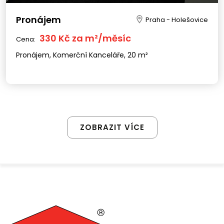
Pronájem
Praha - Holešovice
330 Kč za m²/měsíc
Cena:
Pronájem, Komerční Kanceláře, 20 m²
ZOBRAZIT VÍCE