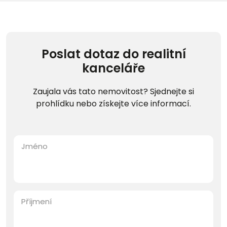
Poslat dotaz do realitní
kanceláře
Zaujala vás tato nemovitost? Sjednejte si
prohlídku nebo získejte více informací.
Jméno
Příjmení