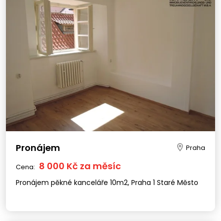
Pronájem
Praha
8 000 Kč za měsíc
Cena:
Pronájem pěkné kanceláře 10m2, Praha 1 Staré Město