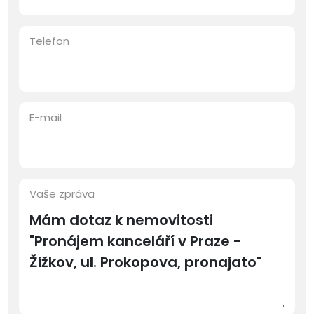
Telefon
E-mail
Vaše zpráva