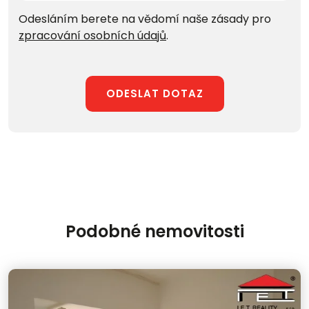
Odesláním berete na vědomí naše zásady pro
zpracování osobních údajů
.
ODESLAT DOTAZ
Podobné nemovitosti