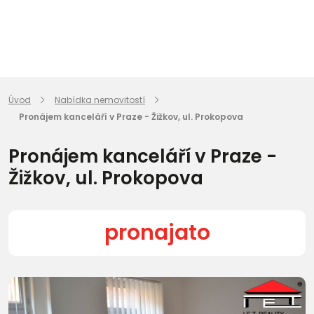
Úvod
Nabídka nemovitostí
Pronájem kanceláří v Praze - Žižkov, ul. Prokopova
Pronájem kanceláří v Praze -
Žižkov, ul. Prokopova
pronajato