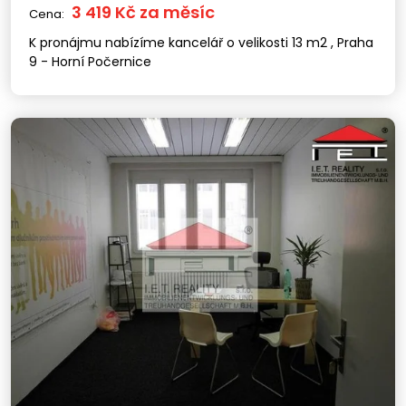
3 419 Kč za měsíc
Cena:
K pronájmu nabízíme kancelář o velikosti 13 m2 , Praha
9 - Horní Počernice