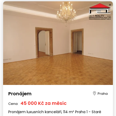
Pronájem
Praha
45 000 Kč za měsíc
Cena:
Pronájem luxusních kanceláří, 114 m² Praha 1 - Staré