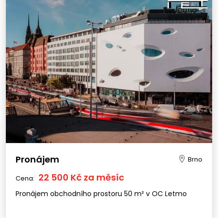
Pronájem
Brno
22 500 Kč za měsíc
Cena:
Pronájem obchodního prostoru 50 m² v OC Letmo