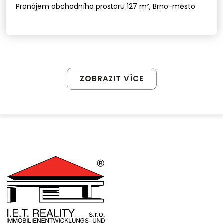
Pronájem obchodního prostoru 127 m², Brno-město
ZOBRAZIT VÍCE