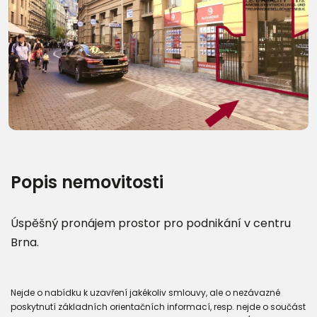
Popis nemovitosti
Úspěšný pronájem prostor pro podnikání v centru
Brna.
Nejde o nabídku k uzavření jakékoliv smlouvy, ale o nezávazné
poskytnutí základních orientačních informací, resp. nejde o součást