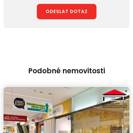
ODESLAT DOTAZ
Podobné nemovitosti