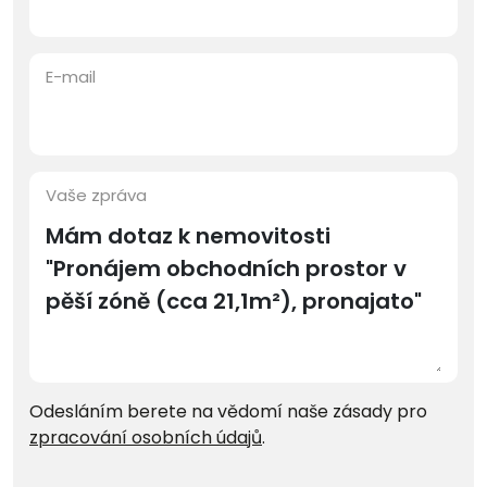
E-mail
Vaše zpráva
Odesláním berete na vědomí naše zásady pro
zpracování osobních údajů
.