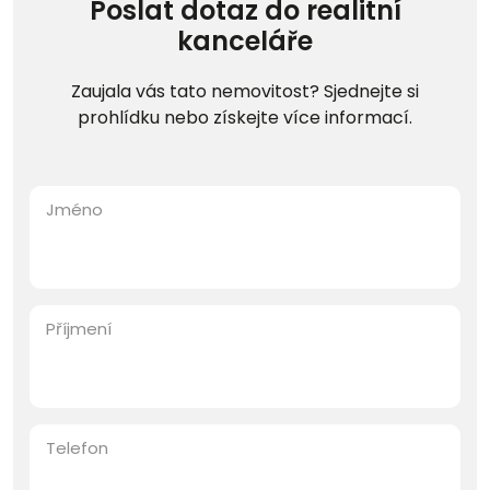
Poslat dotaz do realitní
kanceláře
Zaujala vás tato nemovitost? Sjednejte si
prohlídku nebo získejte více informací.
Jméno
Příjmení
Telefon