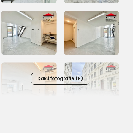
Další fotografie (8)