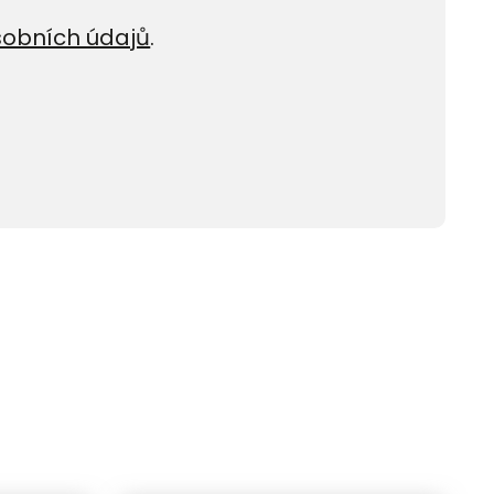
sobních údajů
.