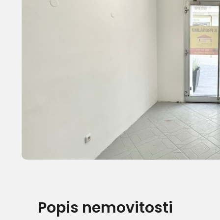
Popis nemovitosti