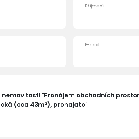
Příjmení
E-mail