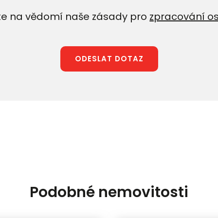
e na vědomí naše zásady pro
zpracování o
ODESLAT DOTAZ
Podobné nemovitosti