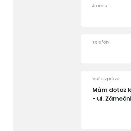
Jméno
Telefon
Vaše zpráva