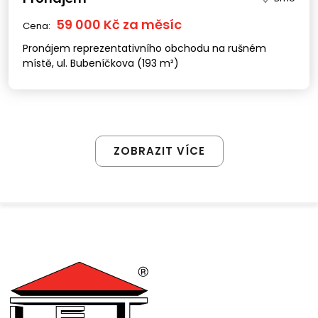
59 000 Kč za měsíc
Cena:
Pronájem reprezentativního obchodu na rušném
místě, ul. Bubeníčkova (193 m²)
ZOBRAZIT VÍCE