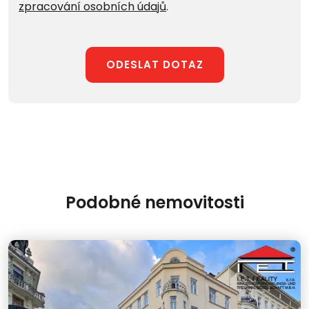
zpracování osobních údajů
.
ODESLAT DOTAZ
Podobné nemovitosti