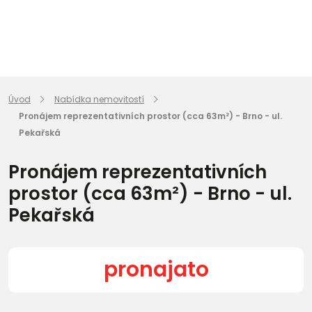
Úvod
Nabídka nemovitostí
Pronájem reprezentativních prostor (cca 63m²) - Brno - ul.
Pekařská
Pronájem reprezentativních
prostor (cca 63m²) - Brno - ul.
Pekařská
pronajato