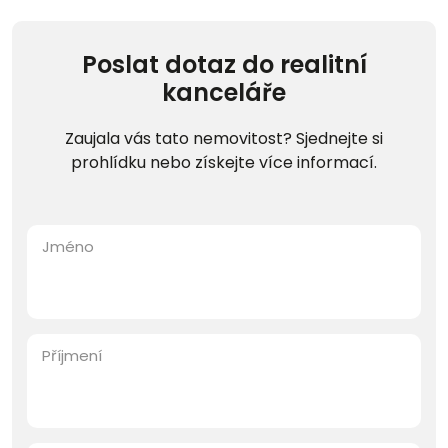
Poslat dotaz do realitní
kanceláře
Zaujala vás tato nemovitost? Sjednejte si
prohlídku nebo získejte více informací.
Jméno
Příjmení