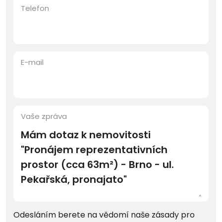
Telefon
E-mail
Vaše zpráva
Odesláním berete na vědomí naše zásady pro