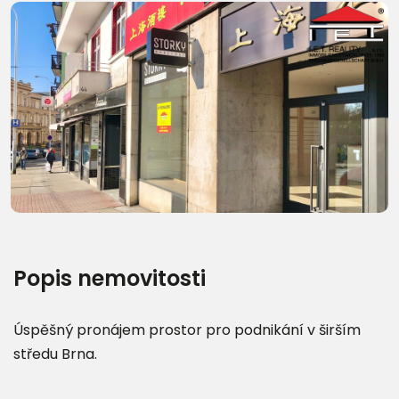
Popis nemovitosti
Úspěšný pronájem prostor pro podnikání v širším
středu Brna.