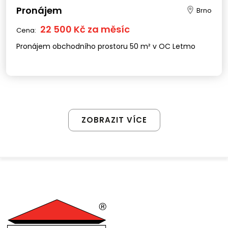
Pronájem
Brno
22 500 Kč za měsíc
Cena:
Pronájem obchodního prostoru 50 m² v OC Letmo
ZOBRAZIT VÍCE