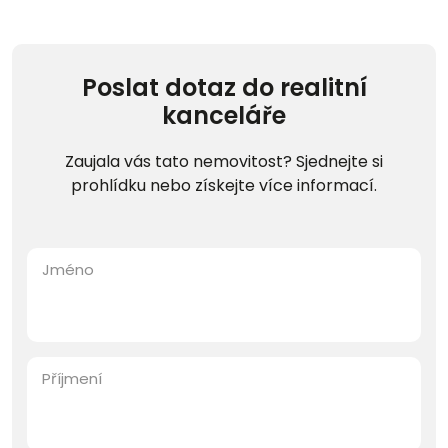
Poslat dotaz do realitní
kanceláře
Zaujala vás tato nemovitost? Sjednejte si
prohlídku nebo získejte více informací.
Jméno
Příjmení