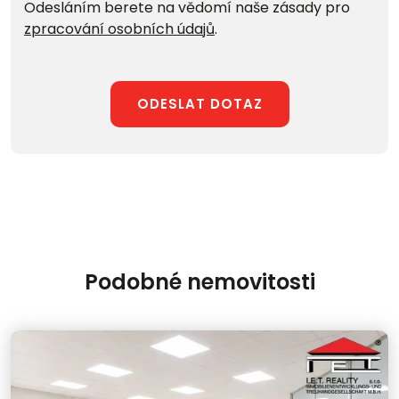
Odesláním berete na vědomí naše zásady pro
zpracování osobních údajů
.
ODESLAT DOTAZ
Podobné nemovitosti