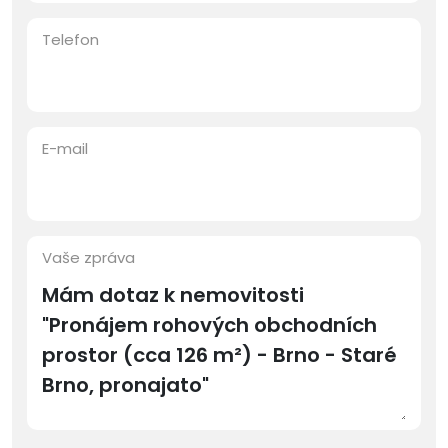
Telefon
E-mail
Vaše zpráva