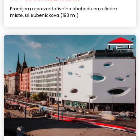
Pronájem reprezentativního obchodu na rušném
místě, ul. Bubeníčkova (193 m²)