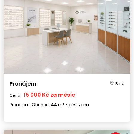
Pronájem
Brno
15 000 Kč za měsíc
Cena:
Pronájem, Obchod, 44 m² - pěší zóna