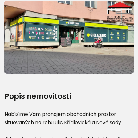
Další fotografie (9)
Popis nemovitosti
Nabízíme Vám pronájem obchodních prostor
situovaných na rohu ulic Křídlovická a Nové sady.