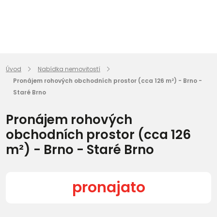
Úvod
Nabídka nemovitostí
Pronájem rohových obchodních prostor (cca 126 m²) - Brno -
Staré Brno
Pronájem rohových
obchodních prostor (cca 126
m²) - Brno - Staré Brno
pronajato