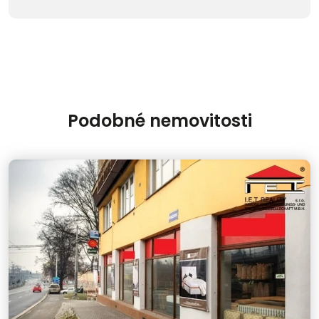
Podobné nemovitosti