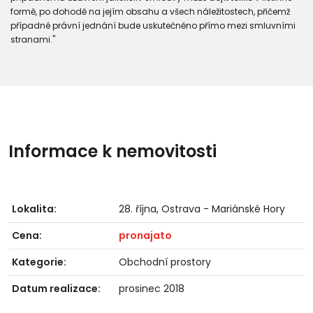
formě, po dohodě na jejím obsahu a všech náležitostech, přičemž
případné právní jednání bude uskutečněno přímo mezi smluvními
stranami."
Informace k nemovitosti
Lokalita:
28. října, Ostrava - Mariánské Hory
Cena:
pronajato
Kategorie:
Obchodní prostory
Datum realizace:
prosinec 2018