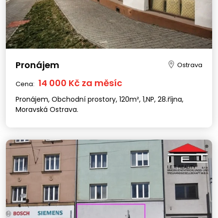
Pronájem
Ostrava
14 000 Kč za měsíc
Cena:
Pronájem, Obchodní prostory, 120m², 1,NP, 28.října,
Moravská Ostrava.