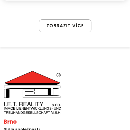
ZOBRAZIT VÍCE
Brno
Sídlo společnosti