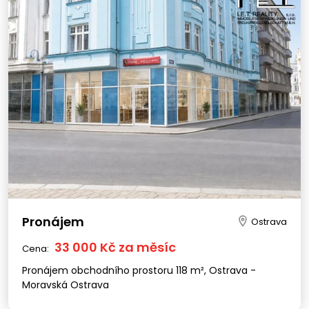
Pronájem
Ostrava
33 000 Kč za měsíc
Cena:
Pronájem obchodního prostoru 118 m², Ostrava -
Moravská Ostrava