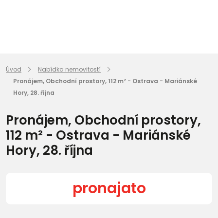
Úvod
Nabídka nemovitostí
Pronájem, Obchodní prostory, 112 m² - Ostrava - Mariánské
Hory, 28. října
Pronájem, Obchodní prostory,
112 m² - Ostrava - Mariánské
Hory, 28. října
pronajato