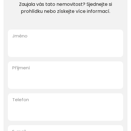
Zaujala vás tato nemovitost? Sjednejte si
prohlídku nebo získejte více informací.
Jméno
Příjmení
Telefon