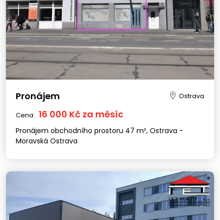
Pronájem
Ostrava
16 000 Kč za měsíc
Cena:
Pronájem obchodního prostoru 47 m², Ostrava -
Moravská Ostrava