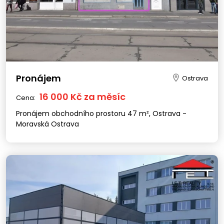
Pronájem
Ostrava
16 000 Kč za měsíc
Cena:
Pronájem obchodního prostoru 47 m², Ostrava -
Moravská Ostrava