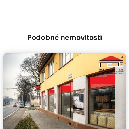
Podobné nemovitosti