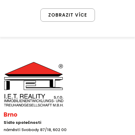
ZOBRAZIT VÍCE
Brno
Sídlo společnosti
náměstí Svobody 87/18, 602 00