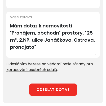
Vaše zpráva
Odesláním berete na vědomí naše zásady pro
zpracování osobních údajů
.
ODESLAT DOTAZ