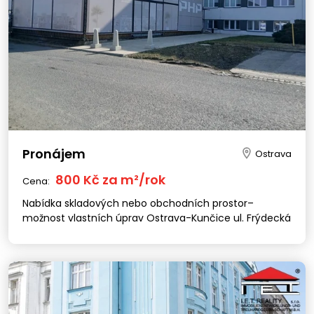
Pronájem
Ostrava
800 Kč za m²/rok
Cena:
Nabídka skladových nebo obchodních prostor–
možnost vlastních úprav Ostrava-Kunčice ul. Frýdecká