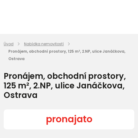
Úvod
Nabídka nemovitostí
Pronájem, obchodní prostory, 125 m², 2.NP, ulice Janáčkova,
Ostrava
Pronájem, obchodní prostory,
125 m², 2.NP, ulice Janáčkova,
Ostrava
pronajato