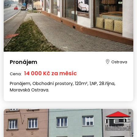
Pronájem
Ostrava
14 000 Kč za měsíc
Cena:
Pronájem, Obchodní prostory, 120m², 1,NP, 28.října,
Moravská Ostrava.