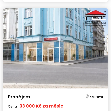
Pronájem
Ostrava
33 000 Kč za měsíc
Cena: