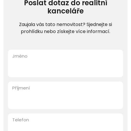
Poslat dotaz do realitní
kanceláře
Zaujala vás tato nemovitost? Sjednejte si
prohlídku nebo získejte více informací.
Jméno
Příjmení
Telefon