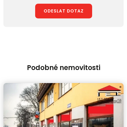
ODESLAT DOTAZ
Podobné nemovitosti