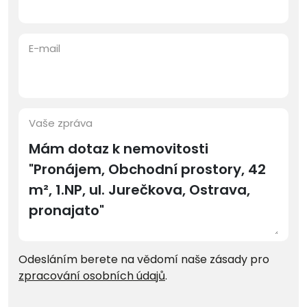
E-mail
Vaše zpráva
Odesláním berete na vědomí naše zásady pro
zpracování osobních údajů
.