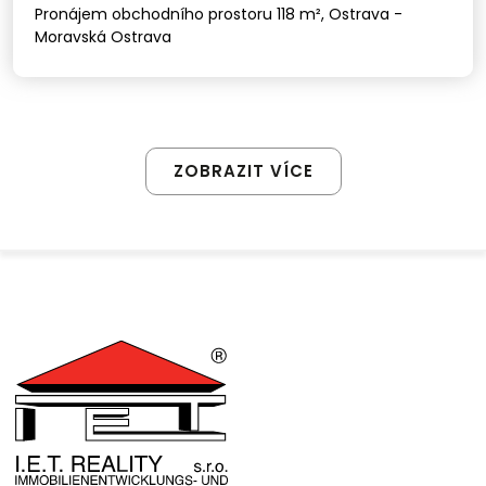
Pronájem obchodního prostoru 118 m², Ostrava -
Moravská Ostrava
ZOBRAZIT VÍCE