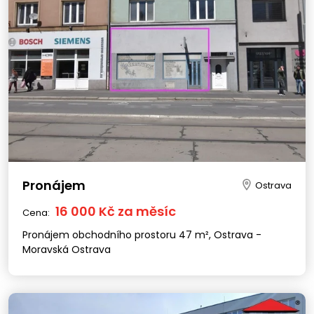
Pronájem
Ostrava
16 000 Kč za měsíc
Cena:
Pronájem obchodního prostoru 47 m², Ostrava -
Moravská Ostrava