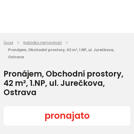
Úvod
Nabídka nemovitostí
Pronájem, Obchodní prostory, 42 m², 1.NP, ul. Jurečkova,
Ostrava
Pronájem, Obchodní prostory,
42 m², 1.NP, ul. Jurečkova,
Ostrava
pronajato