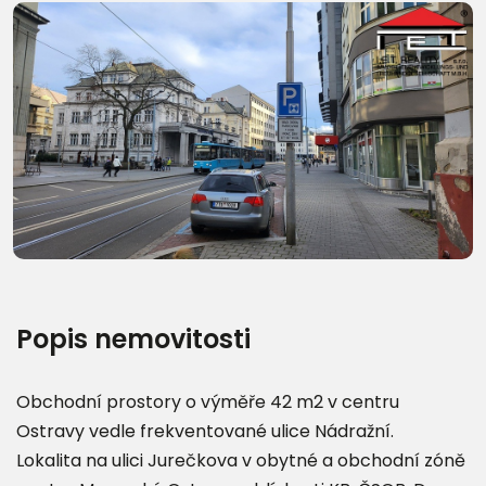
Další fotografie (11)
Popis nemovitosti
Obchodní prostory o výměře 42 m2 v centru
Ostravy vedle frekventované ulice Nádražní.
Lokalita na ulici Jurečkova v obytné a obchodní zóně