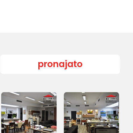
pronajato