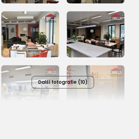
Další fotografie (10)