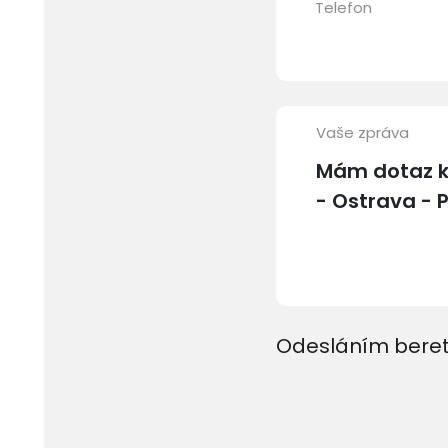
Telefon
Vaše zpráva
Odesláním beret