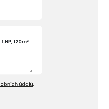
sobních údajů
.