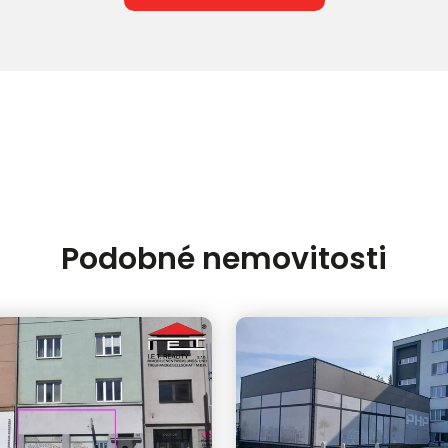
Podobné nemovitosti