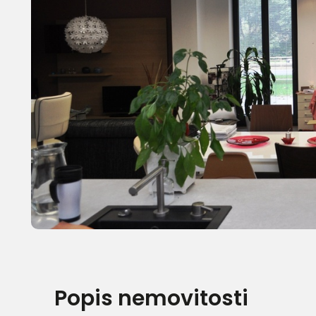
Popis nemovitosti