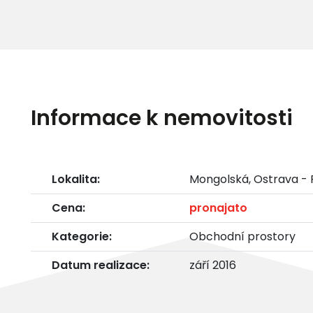
Informace k nemovitosti
Lokalita:
Mongolská, Ostrava -
Cena:
pronajato
Kategorie:
Obchodní prostory
Datum realizace:
září 2016