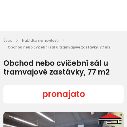
Úvod
Nabídka nemovitostí
Obchod nebo cvičební sál u tramvajové zastávky, 77 m2
Obchod nebo cvičební sál u
tramvajové zastávky, 77 m2
pronajato