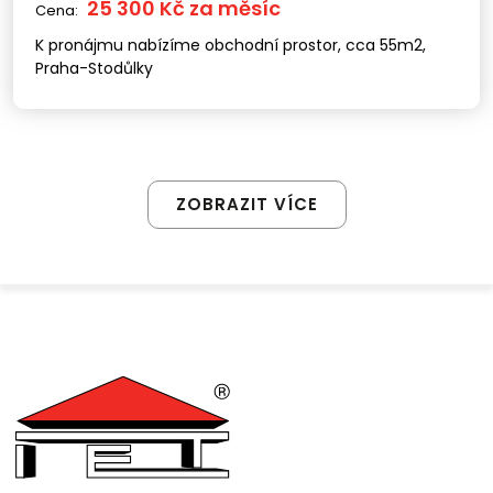
25 300 Kč za měsíc
Cena:
K pronájmu nabízíme obchodní prostor, cca 55m2,
Praha-Stodůlky
ZOBRAZIT VÍCE