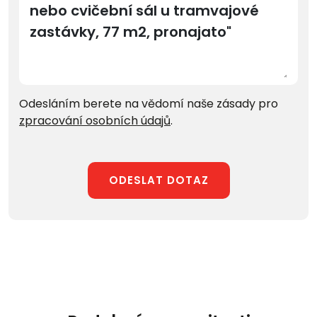
Odesláním berete na vědomí naše zásady pro
zpracování osobních údajů
.
ODESLAT DOTAZ