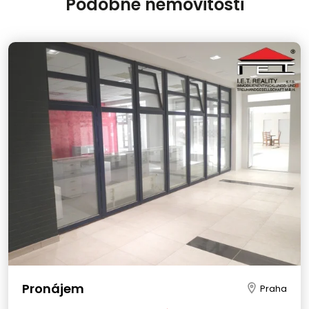
Podobné nemovitosti
Pronájem
Praha