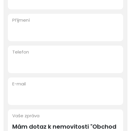
Příjmení
Telefon
E-mail
Vaše zpráva