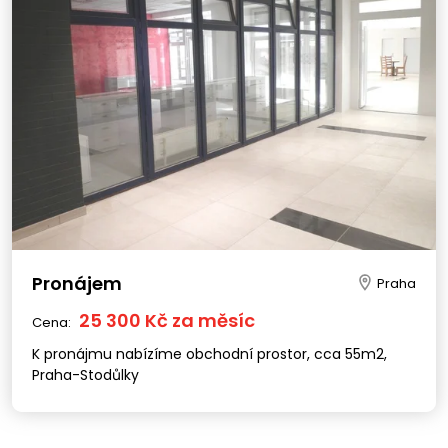
Pronájem
Praha
25 300 Kč za měsíc
Cena:
K pronájmu nabízíme obchodní prostor, cca 55m2,
Praha-Stodůlky