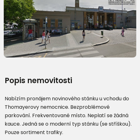
Popis nemovitosti
Nabízím pronájem novinového stánku u vchodu do
Thomayerovy nemocnice. Bezproblémové
parkování. Frekventované místo. Neplatí se žádná
kauce. Jedná se o moderní typ stánku (se stříškou).
Pouze sortiment trafiky.