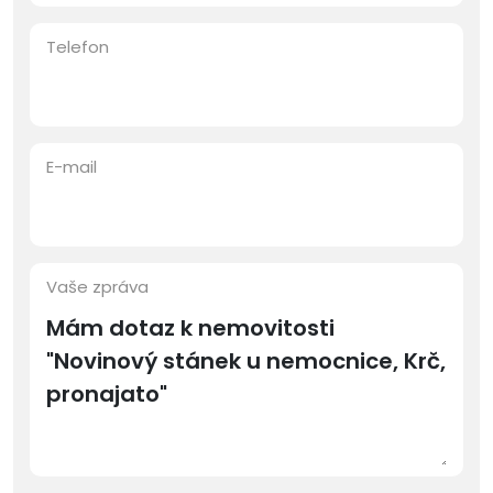
Telefon
E-mail
Vaše zpráva