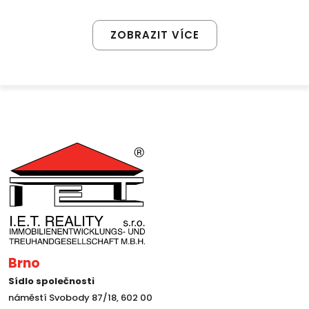
ZOBRAZIT VÍCE
Brno
Sídlo společnosti
náměstí Svobody 87/18, 602 00