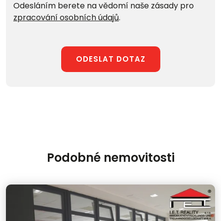
Odesláním berete na vědomí naše zásady pro
zpracování osobních údajů
.
ODESLAT DOTAZ
Podobné nemovitosti