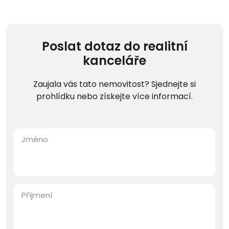
Poslat dotaz do realitní
kanceláře
Zaujala vás tato nemovitost? Sjednejte si
prohlídku nebo získejte více informací.
Jméno
Příjmení