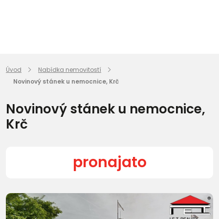
Úvod
Nabídka nemovitostí
Novinový stánek u nemocnice, Krč
Novinový stánek u nemocnice,
Krč
pronajato