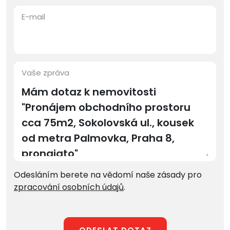
E-mail
Vaše zpráva
Odesláním berete na vědomí naše zásady pro
zpracování osobních údajů
.