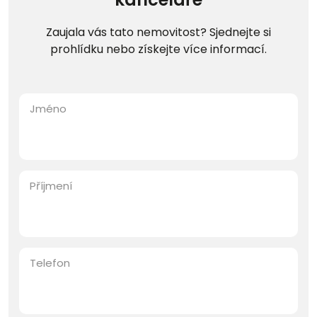
Zaujala vás tato nemovitost? Sjednejte si
prohlídku nebo získejte více informací.
Jméno
Příjmení
Telefon