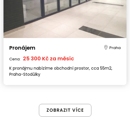
Pronájem
Praha
25 300 Kč za měsíc
Cena:
K pronájmu nabízíme obchodní prostor, cca 55m2,
Praha-Stodůlky
ZOBRAZIT VÍCE