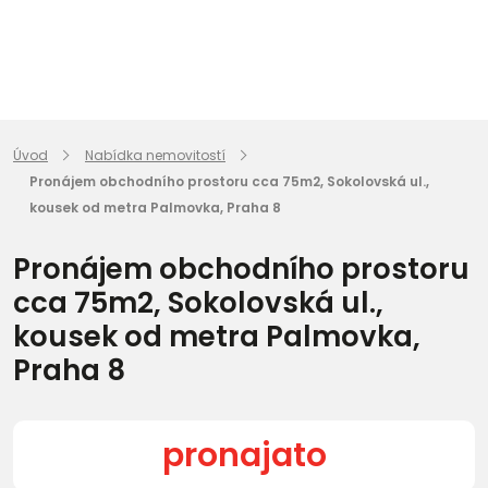
Úvod
Nabídka nemovitostí
Pronájem obchodního prostoru cca 75m2, Sokolovská ul.,
kousek od metra Palmovka, Praha 8
Pronájem obchodního prostoru
cca 75m2, Sokolovská ul.,
kousek od metra Palmovka,
Praha 8
pronajato