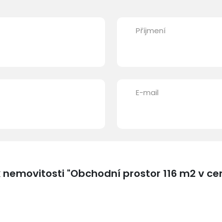
Příjmení
E-mail