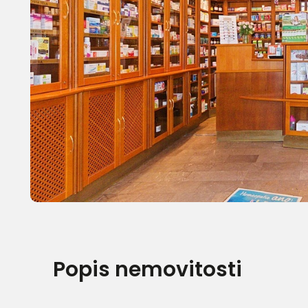
Popis nemovitosti