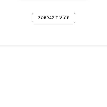
ZOBRAZIT VÍCE