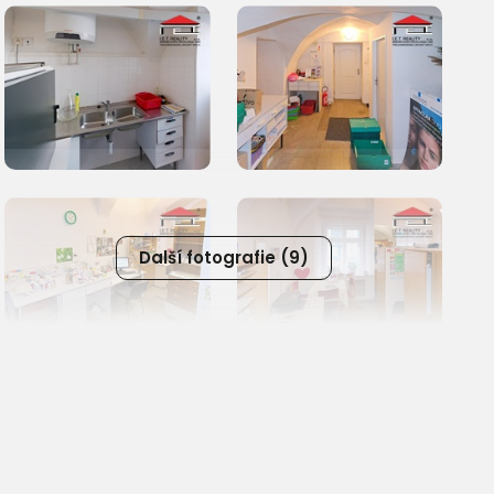
Další fotografie (9)