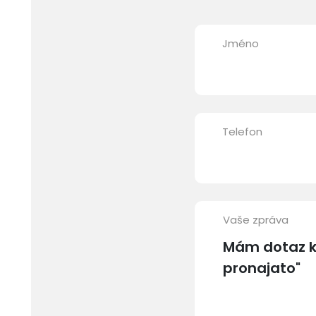
Jméno
Telefon
Vaše zpráva