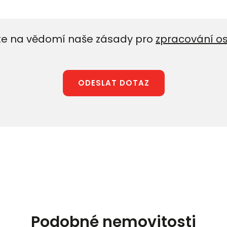
e na vědomí naše zásady pro
zpracování o
ODESLAT DOTAZ
Podobné nemovitosti