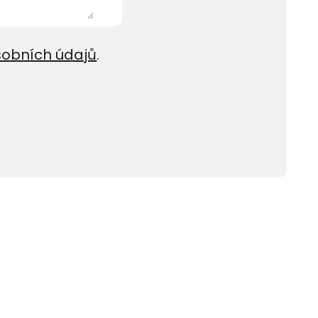
sobních údajů
.