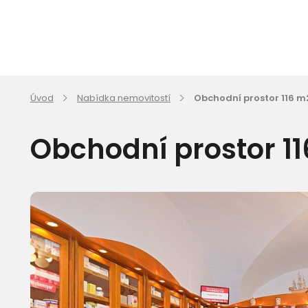
Úvod
Nabídka nemovitostí
Obchodní prostor 116 m
Obchodní prostor 11