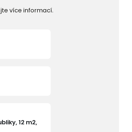
jte více informací.