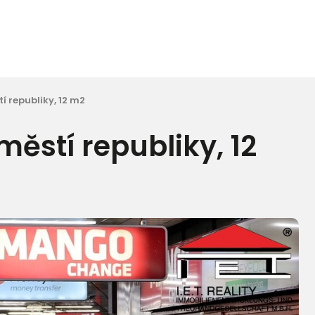
 republiky, 12 m2
ěstí republiky, 12