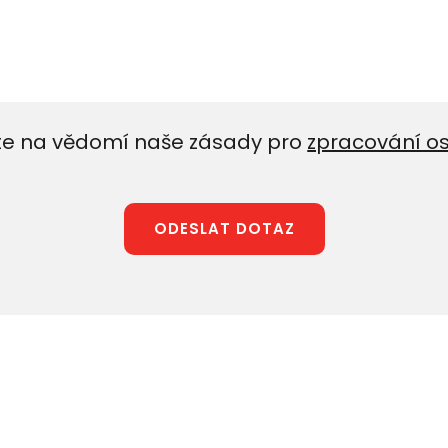
e na vědomí naše zásady pro
zpracování o
ODESLAT DOTAZ