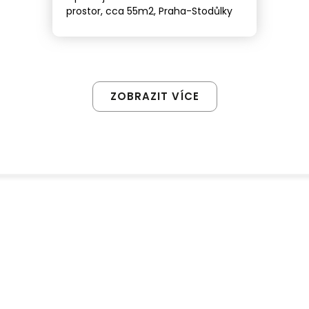
prostor, cca 55m2, Praha-Stodůlky
ZOBRAZIT VÍCE