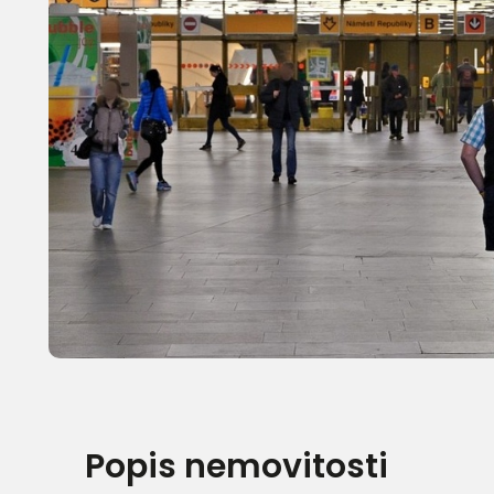
Popis nemovitosti