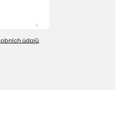
sobních údajů
.