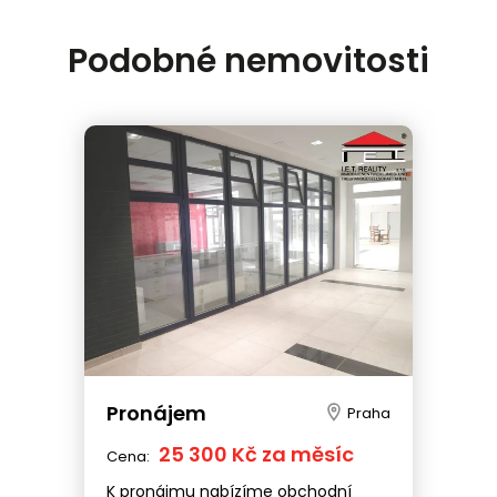
Podobné nemovitosti
Pronájem
Praha
25 300 Kč za měsíc
Cena:
K pronájmu nabízíme obchodní