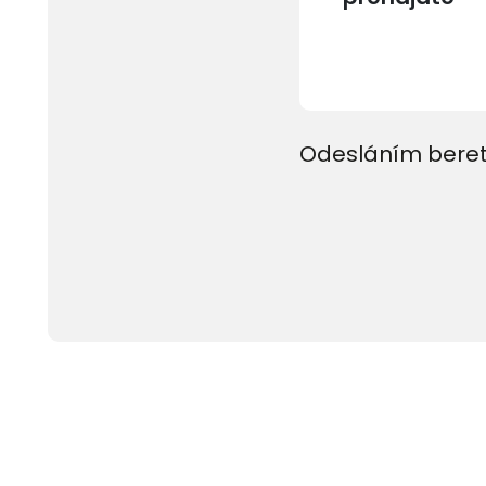
Odesláním beret