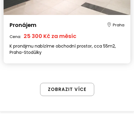
Pronájem
Praha
25 300 Kč za měsíc
Cena:
K pronájmu nabízíme obchodní prostor, cca 55m2,
Praha-Stodůlky
ZOBRAZIT VÍCE