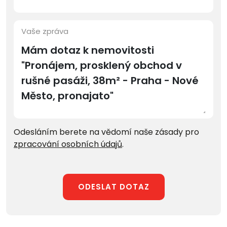
Vaše zpráva
Odesláním berete na vědomí naše zásady pro
zpracování osobních údajů
.
ODESLAT DOTAZ