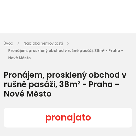
Úvod
Nabídka nemovitostí
Pronájem, prosklený obchod v rušné pasáži, 38m² - Praha -
Nové Město
Pronájem, prosklený obchod v
rušné pasáži, 38m² - Praha -
Nové Město
pronajato