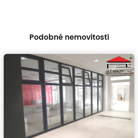
Podobné nemovitosti