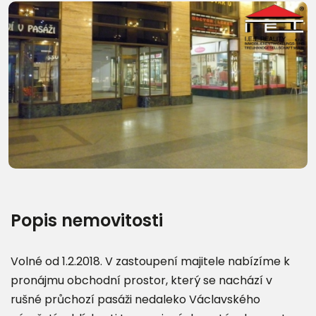
Popis nemovitosti
Volné od 1.2.2018. V zastoupení majitele nabízíme k
pronájmu obchodní prostor, který se nachází v
rušné průchozí pasáži nedaleko Václavského