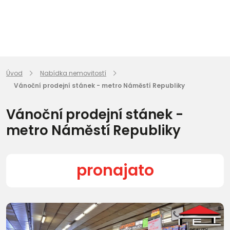
Úvod
Nabídka nemovitostí
Vánoční prodejní stánek - metro Náměstí Republiky
Vánoční prodejní stánek -
metro Náměstí Republiky
pronajato