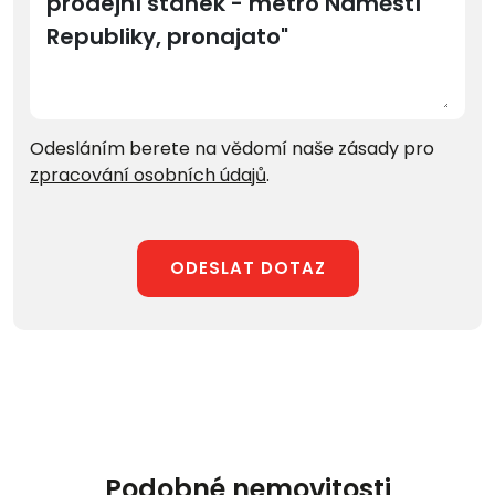
Odesláním berete na vědomí naše zásady pro
zpracování osobních údajů
.
ODESLAT DOTAZ
Podobné nemovitosti