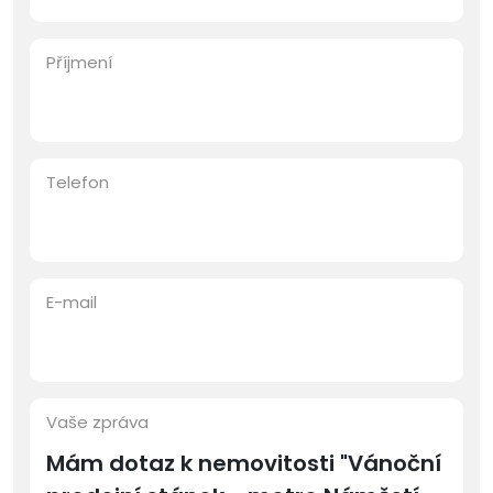
Příjmení
Telefon
E-mail
Vaše zpráva