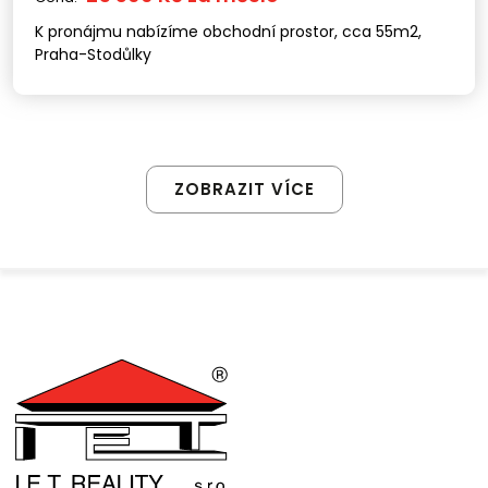
K pronájmu nabízíme obchodní prostor, cca 55m2,
Praha-Stodůlky
ZOBRAZIT VÍCE