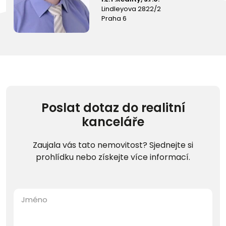
Lindleyova 2822/2
Praha 6
Poslat dotaz do realitní
kanceláře
Zaujala vás tato nemovitost? Sjednejte si
prohlídku nebo získejte více informací.
Jméno