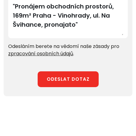
Odesláním berete na vědomí naše zásady pro
zpracování osobních údajů
.
ODESLAT DOTAZ