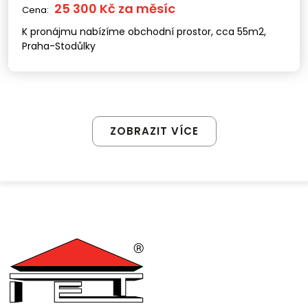
25 300 Kč za měsíc
Cena:
K pronájmu nabízíme obchodní prostor, cca 55m2,
Praha-Stodůlky
ZOBRAZIT VÍCE