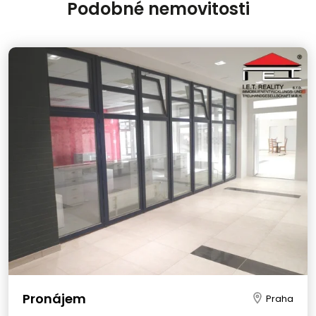
Podobné nemovitosti
Pronájem
Praha