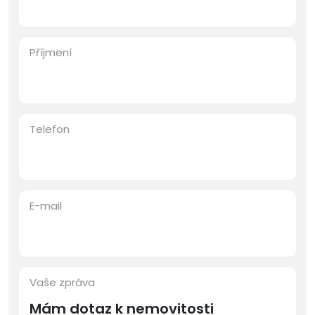
Příjmení
Telefon
E-mail
Vaše zpráva