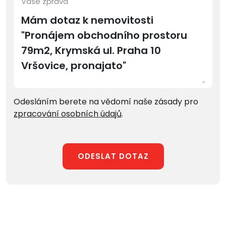
Vaše zpráva
Odesláním berete na vědomí naše zásady pro
zpracování osobních údajů
.
ODESLAT DOTAZ