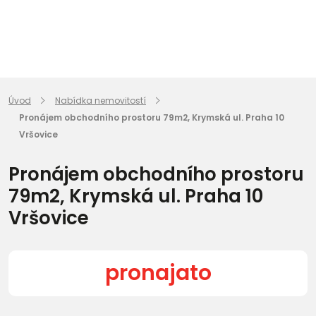
Úvod
Nabídka nemovitostí
Pronájem obchodního prostoru 79m2, Krymská ul. Praha 10
Vršovice
Pronájem obchodního prostoru
79m2, Krymská ul. Praha 10
Vršovice
pronajato