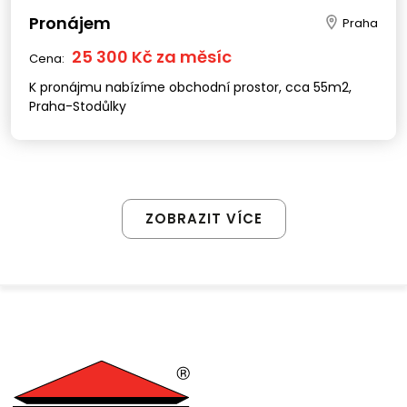
Pronájem
Praha
25 300 Kč za měsíc
Cena:
K pronájmu nabízíme obchodní prostor, cca 55m2,
Praha-Stodůlky
ZOBRAZIT VÍCE