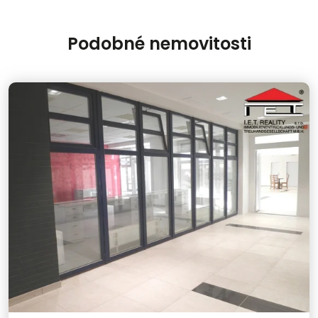
Podobné nemovitosti