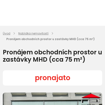
Úvod
Nabídka nemovitostí
Pronájem obchodních prostor u zastávky MHD (cca 75 m²)
Pronájem obchodních prostor u
zastávky MHD (cca 75 m²)
pronajato