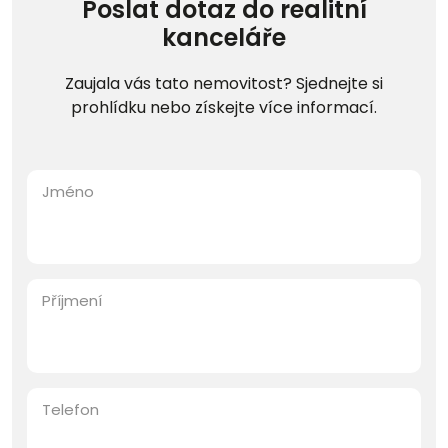
Poslat dotaz do realitní
kanceláře
Zaujala vás tato nemovitost? Sjednejte si
prohlídku nebo získejte více informací.
Jméno
Příjmení
Telefon