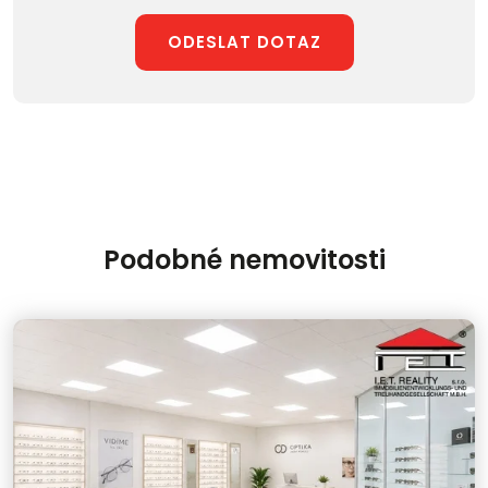
ODESLAT DOTAZ
Podobné nemovitosti