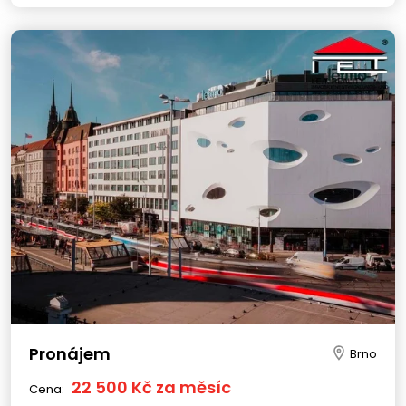
Pronájem
Brno
22 500 Kč za měsíc
Cena: