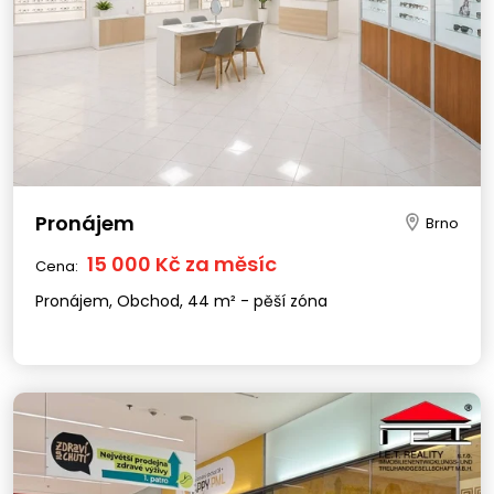
Pronájem
Brno
15 000 Kč za měsíc
Cena:
Pronájem, Obchod, 44 m² - pěší zóna