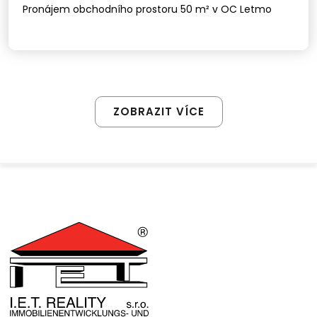
Pronájem obchodního prostoru 50 m² v OC Letmo
ZOBRAZIT VÍCE