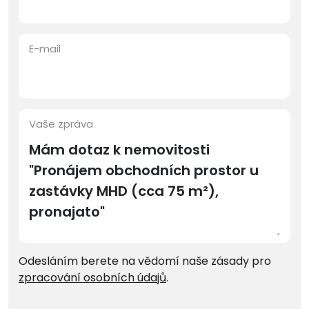
E-mail
Vaše zpráva
Odesláním berete na vědomí naše zásady pro
zpracování osobních údajů
.