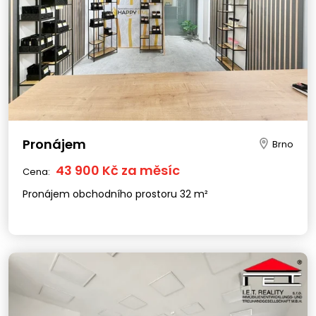
Pronájem
Brno
43 900 Kč za měsíc
Cena:
Pronájem obchodního prostoru 32 m²