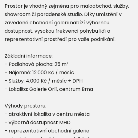
Prostor je vhodný zejména pro maloobchod, služby,
showroom či poradenské studio. Díky umístění v
zavedené obchodní galerii nabízí výbornou
dostupnost, vysokou frekvenci pohybu lidí a
reprezentativní prostředí pro vaše podnikání.
Základní informace:
- Podlahová plocha: 25 m²
- Nájemné: 12.000 Kč / měsíc
- Služby: 4.000 Kč / měsíc + DPH
- Lokalita: Galerie Orlí, centrum Brna
Výhody prostoru:
- atraktivní lokalita v centru města
- výborná dostupnost MHD
- reprezentativní obchodní galerie