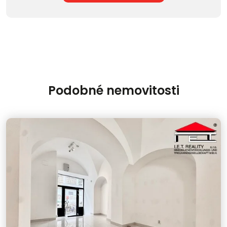
Podobné nemovitosti