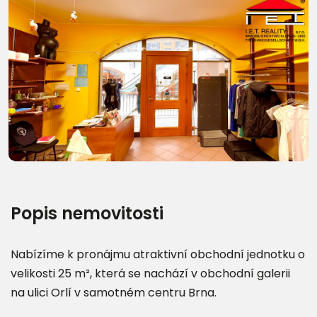
Popis nemovitosti
Nabízíme k pronájmu atraktivní obchodní jednotku o
velikosti 25 m², která se nachází v obchodní galerii
na ulici Orlí v samotném centru Brna.