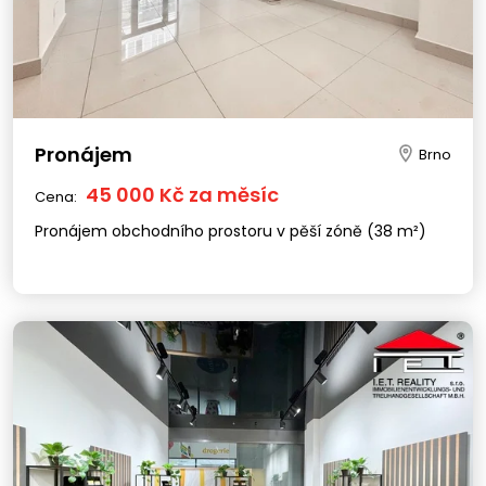
Pronájem
Brno
45 000 Kč za měsíc
Cena:
Pronájem obchodního prostoru v pěší zóně (38 m²)