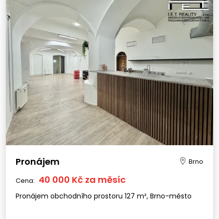
Pronájem
Brno
40 000 Kč za měsíc
Cena:
Pronájem obchodního prostoru 127 m², Brno-město