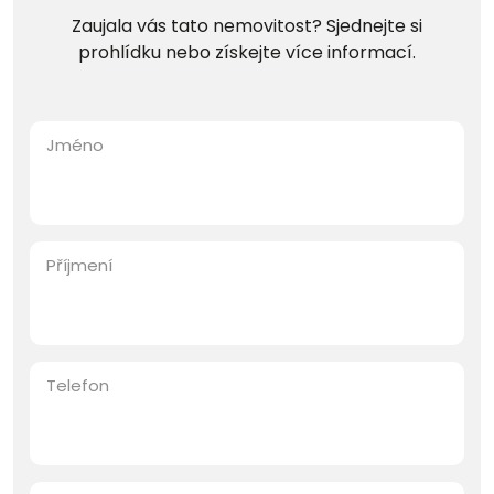
Zaujala vás tato nemovitost? Sjednejte si
prohlídku nebo získejte více informací.
Jméno
Příjmení
Telefon