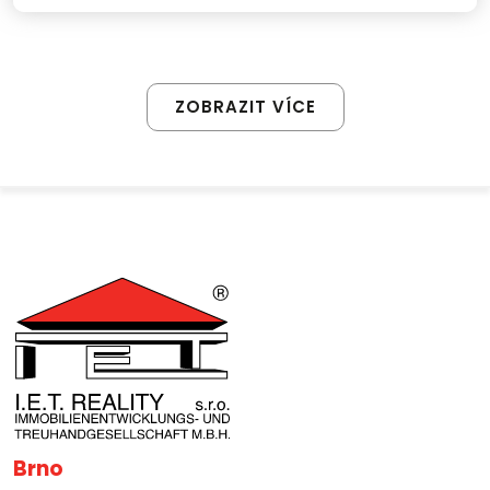
ZOBRAZIT VÍCE
Brno