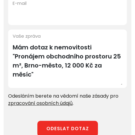
E-mail
Vaše zpráva
Odesláním berete na vědomí naše zásady pro
zpracování osobních údajů
.
ODESLAT DOTAZ