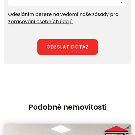
Odesláním berete na vědomí naše zásady pro
zpracování osobních údajů
.
ODESLAT DOTAZ
Podobné nemovitosti