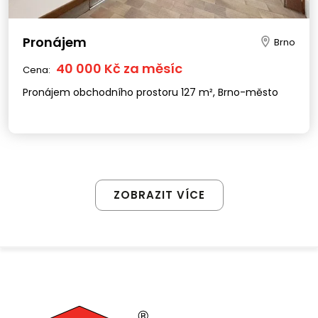
Pronájem
Brno
40 000 Kč za měsíc
Cena:
Pronájem obchodního prostoru 127 m², Brno-město
ZOBRAZIT VÍCE