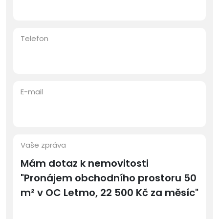
Telefon
E-mail
Vaše zpráva