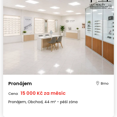
Pronájem
Brno
15 000 Kč za měsíc
Cena:
Pronájem, Obchod, 44 m² - pěší zóna