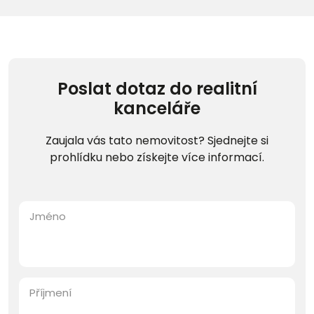
Poslat dotaz do realitní
kanceláře
Zaujala vás tato nemovitost? Sjednejte si
prohlídku nebo získejte více informací.
Jméno
Příjmení