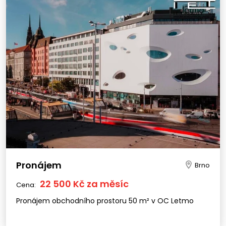
Pronájem
Brno
22 500 Kč za měsíc
Cena:
Pronájem obchodního prostoru 50 m² v OC Letmo