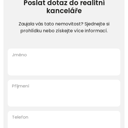
Poslat dotaz do realitní
kanceláře
Zaujala vás tato nemovitost? Sjednejte si
prohlídku nebo získejte více informací.
Jméno
Příjmení
Telefon