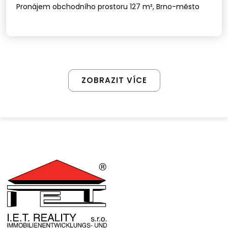
Pronájem obchodního prostoru 127 m², Brno-město
ZOBRAZIT VÍCE