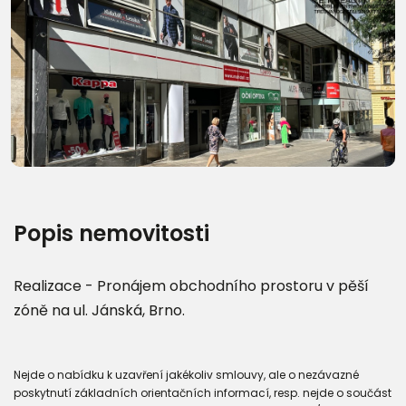
Popis nemovitosti
Realizace - Pronájem obchodního prostoru v pěší
zóně na ul. Jánská, Brno.
Nejde o nabídku k uzavření jakékoliv smlouvy, ale o nezávazné
poskytnutí základních orientačních informací, resp. nejde o součást