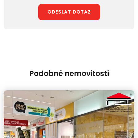
ODESLAT DOTAZ
Podobné nemovitosti