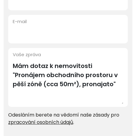
E-mail
Vaše zpráva
Odesláním berete na vědomí naše zásady pro
zpracování osobních údajů
.