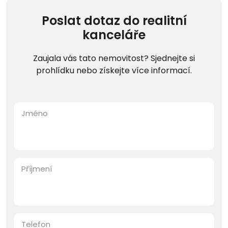
Poslat dotaz do realitní
kanceláře
Zaujala vás tato nemovitost? Sjednejte si
prohlídku nebo získejte více informací.
Jméno
Příjmení
Telefon