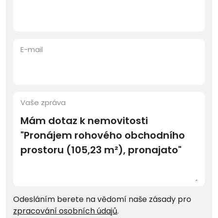
E-mail
Vaše zpráva
Odesláním berete na vědomí naše zásady pro
zpracování osobních údajů
.