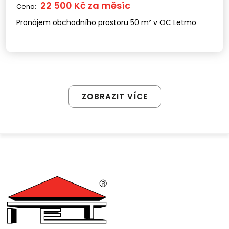
22 500 Kč za měsíc
Cena:
Pronájem obchodního prostoru 50 m² v OC Letmo
ZOBRAZIT VÍCE