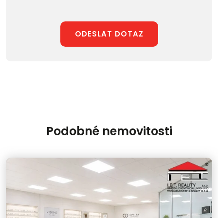
ODESLAT DOTAZ
Podobné nemovitosti