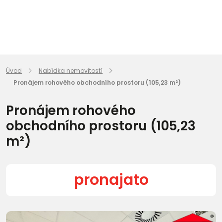
Úvod
Nabídka nemovitostí
Pronájem rohového obchodního prostoru (105,23 m²)
Pronájem rohového
obchodního prostoru (105,23
m²)
pronajato