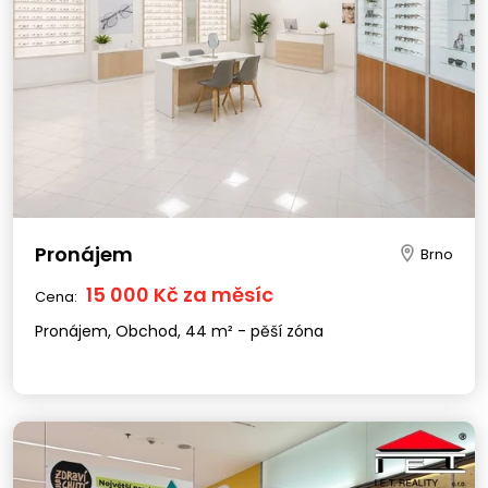
Pronájem
Brno
15 000 Kč za měsíc
Cena:
Pronájem, Obchod, 44 m² - pěší zóna