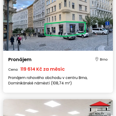
Pronájem
Brno
119 614 Kč za měsíc
Cena:
Pronájem rohového obchodu v centru Brna,
Dominikánské náměstí (108,74 m²)