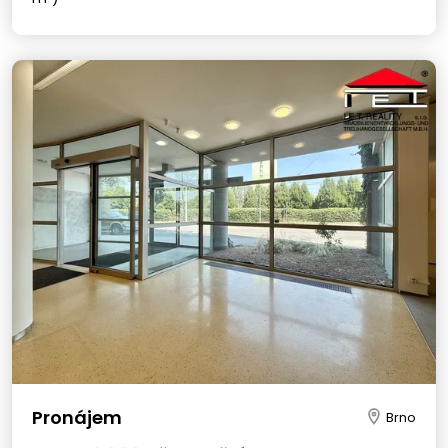
Pronájem
Brno