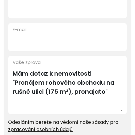
E-mail
Vaše zpráva
Odesláním berete na vědomí naše zásady pro
zpracování osobních údajů
.