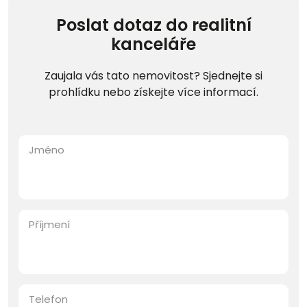
Poslat dotaz do realitní
kanceláře
Zaujala vás tato nemovitost? Sjednejte si
prohlídku nebo získejte více informací.
Jméno
Příjmení
Telefon