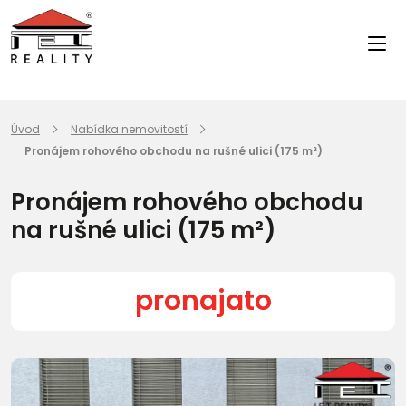
Úvod
Nabídka nemovitostí
Pronájem rohového obchodu na rušné ulici (175 m²)
Pronájem rohového obchodu
na rušné ulici (175 m²)
pronajato