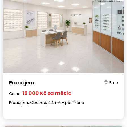
Pronájem
Brno
15 000 Kč za měsíc
Cena:
Pronájem, Obchod, 44 m² - pěší zóna