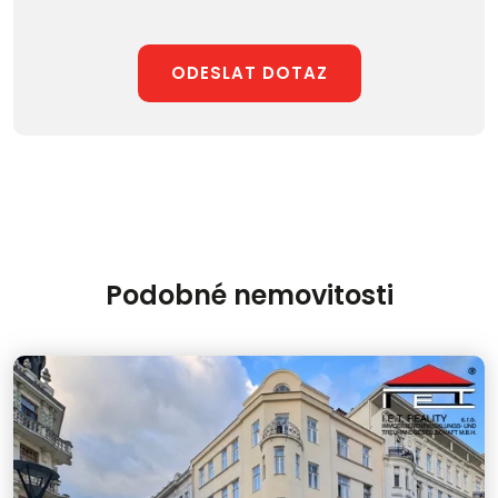
ODESLAT DOTAZ
Podobné nemovitosti