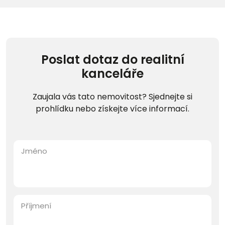
Poslat dotaz do realitní
kanceláře
Zaujala vás tato nemovitost? Sjednejte si
prohlídku nebo získejte více informací.
Jméno
Příjmení