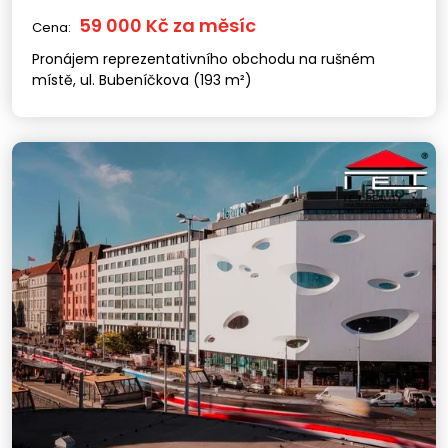
59 000 Kč za měsíc
Cena:
Pronájem reprezentativního obchodu na rušném
místě, ul. Bubeníčkova (193 m²)