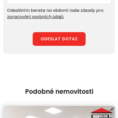
Odesláním berete na vědomí naše zásady pro
zpracování osobních údajů
.
ODESLAT DOTAZ
Podobné nemovitosti