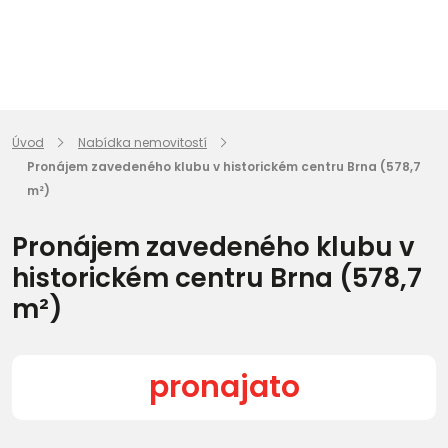
Úvod
Nabídka nemovitostí
Pronájem zavedeného klubu v historickém centru Brna (578,7
m²)
Pronájem zavedeného klubu v
historickém centru Brna (578,7
m²)
pronajato