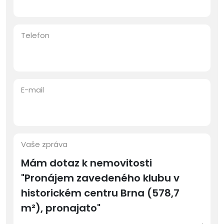
Telefon
E-mail
Vaše zpráva