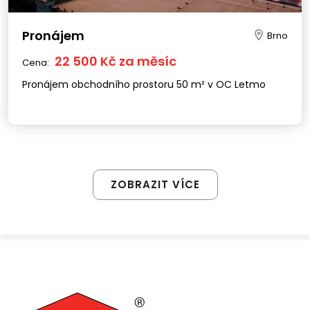
Pronájem
Brno
22 500 Kč za měsíc
Cena:
Pronájem obchodního prostoru 50 m² v OC Letmo
ZOBRAZIT VÍCE