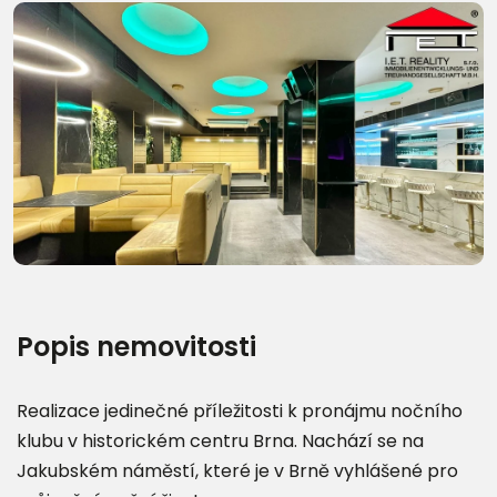
Další fotografie (18)
Popis nemovitosti
Realizace jedinečné příležitosti k pronájmu nočního
klubu v historickém centru Brna. Nachází se na
Jakubském náměstí, které je v Brně vyhlášené pro