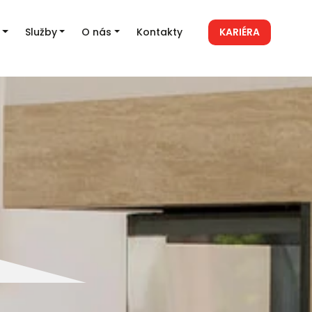
Služby
O nás
Kontakty
KARIÉRA