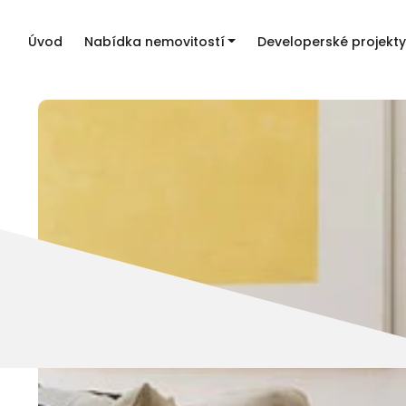
Úvod
Nabídka nemovitostí
Developerské projekty