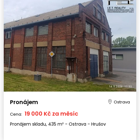
Pronájem
Ostrava
19 000 Kč za měsíc
Cena:
Pronájem skladu, 435 m² - Ostrava - Hrušov