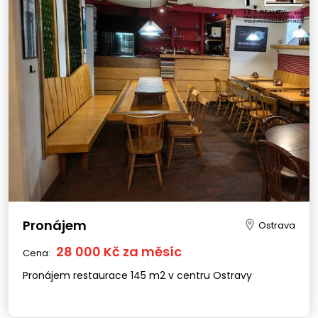
Pronájem
Ostrava
28 000 Kč za měsíc
Cena:
Pronájem restaurace 145 m2 v centru Ostravy