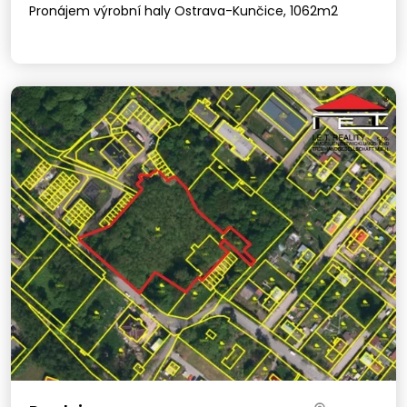
Pronájem výrobní haly Ostrava-Kunčice, 1062m2