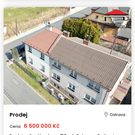
Prodej
Ostrava
6 500 000 Kč
Cena: