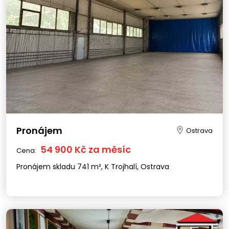
Pronájem
Ostrava
54 900 Kč za měsíc
Cena:
Pronájem skladu 741 m², K Trojhalí, Ostrava