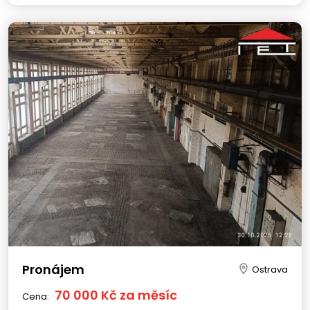
Pronájem
Ostrava
70 000 Kč za měsíc
Cena: