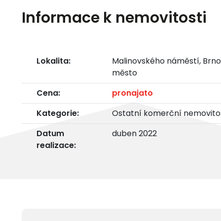
Informace k nemovitosti
Lokalita:
Malinovského náměstí, Brno
město
Cena:
pronajato
Kategorie:
Ostatní komerční nemovitos
Datum
duben 2022
realizace: