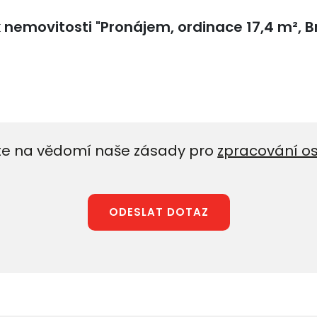
e na vědomí naše zásady pro
zpracování o
ODESLAT DOTAZ