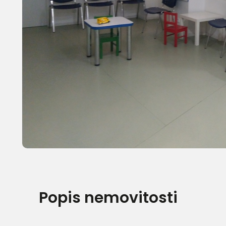
Popis nemovitosti