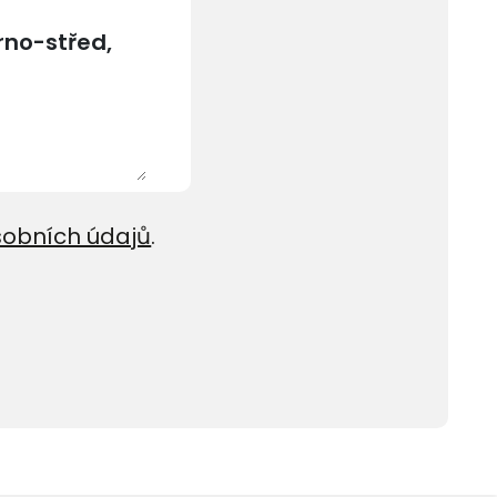
sobních údajů
.