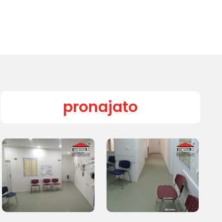
pronajato