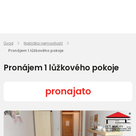
Úvod
Nabídka nemovitostí
Pronájem 1 lůžkového pokoje
Pronájem 1 lůžkového pokoje
pronajato