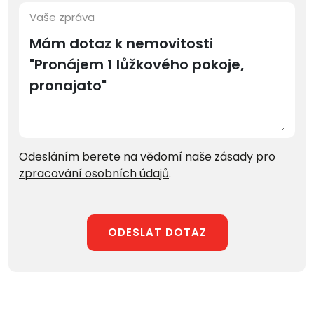
Vaše zpráva
Odesláním berete na vědomí naše zásady pro
zpracování osobních údajů
.
ODESLAT DOTAZ